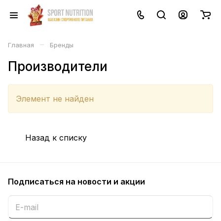
–
Главная
Бренды
Производители
Элемент не найден
Назад к списку
Подписаться
на новости и акции