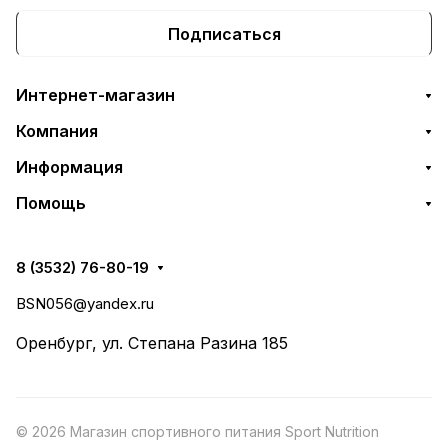
Подписаться
Интернет-магазин
Компания
Информация
Помощь
8 (3532) 76-80-19
BSN056@yandex.ru
Оренбург, ул. Степана Разина 185
© 2026 Магазин спортивного питания Sport Nutrition