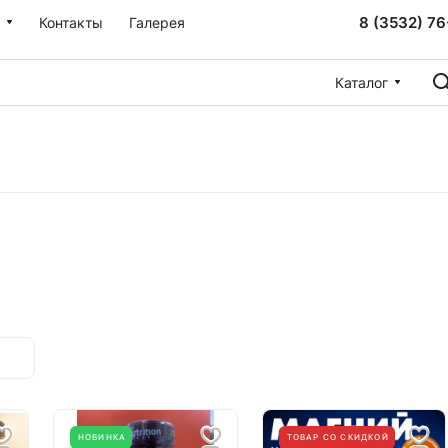
8 (3532) 76
Контакты
Галерея
Каталог
НОВИНКА
ТОВАР СО СКИДКОЙ