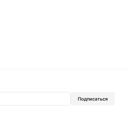
Подписаться