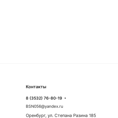
Контакты
8 (3532) 76-80-19
BSN056@yandex.ru
Оренбург, ул. Степана Разина 185