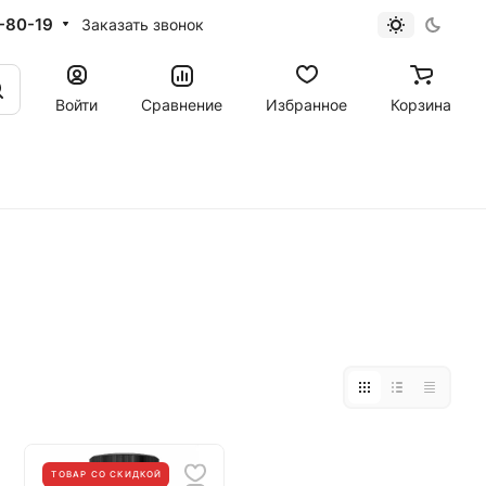
-80-19
Заказать звонок
Войти
Сравнение
Избранное
Корзина
ТОВАР СО СКИДКОЙ