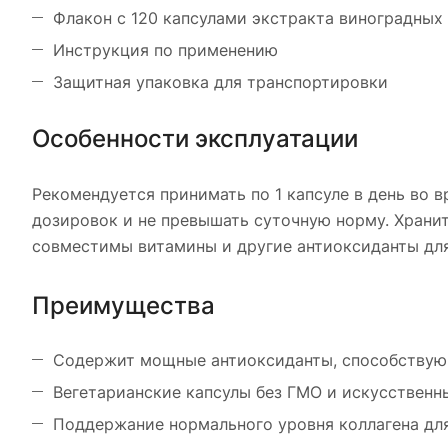
Флакон с 120 капсулами экстракта виноградных
Инструкция по применению
Защитная упаковка для транспортировки
Особенности эксплуатации
Рекомендуется принимать по 1 капсуле в день во
дозировок и не превышать суточную норму. Хранит
совместимы витамины и другие антиоксиданты для
Преимущества
Содержит мощные антиоксиданты, способствую
Вегетарианские капсулы без ГМО и искусственн
Поддержание нормального уровня коллагена дл