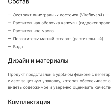
Состав
Экстракт виноградных косточек (Vitaflavan®) — 
Растительная оболочка капсулы (гидроксипроп
Растительное масло
Поглотитель: магний стеарат (растительный)
Вода
Дизайн и материалы
Продукт представлен в удобном флаконе с вегетар
имеет защитную упаковку, которая обеспечивает с
видеть содержимое и уверенно оценивать качеств
Комплектация