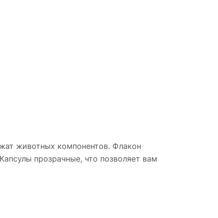
ржат животных компонентов. Флакон
 Капсулы прозрачные, что позволяет вам