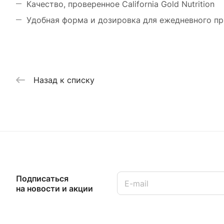
Качество, проверенное California Gold Nutrition
Удобная форма и дозировка для ежедневного п
Назад к списку
Подписаться
на новости и акции