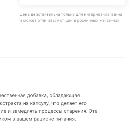
Цена действительна только для интернет-магазина
и может отличаться от цен в розничных магазинах
ачественная добавка, обладающая
тракта на капсулу, что делает его
ие и замедлять процессы старения. Эта
ком в вашем рационе питания.