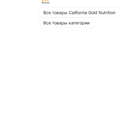
Все товары California Gold Nutrition
Все товары категории