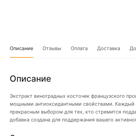
Описание
Отзывы
Оплата
Доставка
До
Описание
Экстракт виноградных косточек французского прои
мощными антиоксидантными свойствами. Каждый фла
прекрасным выбором для тех, кто стремится подд
добавка создана для поддержания вашего активно