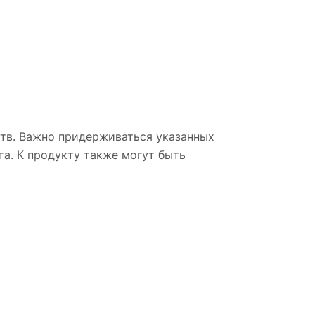
ств. Важно придерживаться указанных
та. К продукту также могут быть