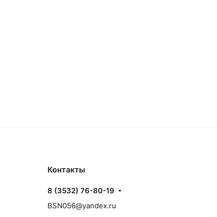
Контакты
8 (3532) 76-80-19
BSN056@yandex.ru