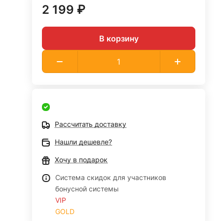
2 199 ₽
В корзину
Рассчитать доставку
Нашли дешевле?
Хочу в подарок
Система скидок для участников
бонусной системы
VIP
GOLD