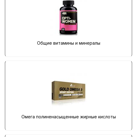
Общие витамины и минералы
Омега полиненасыщенные жирные кислоты