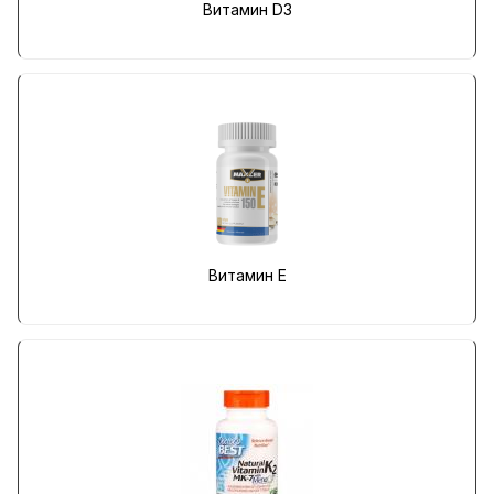
Витамин D3
Витамин E