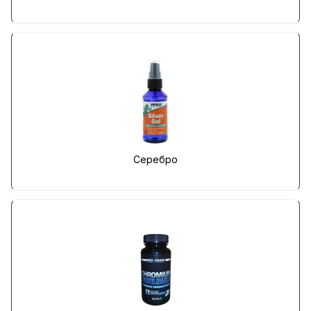
Серебро