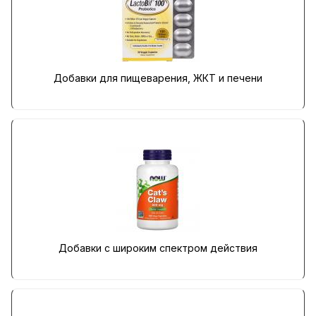
Добавки для пищеварения, ЖКТ и печени
Добавки с широким спектром действия