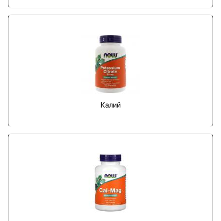
Калий