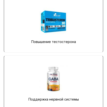
Повышение тестостерона
Поддержка нервной системы