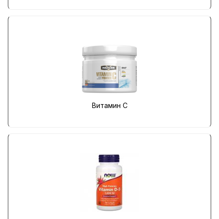
Витамин C