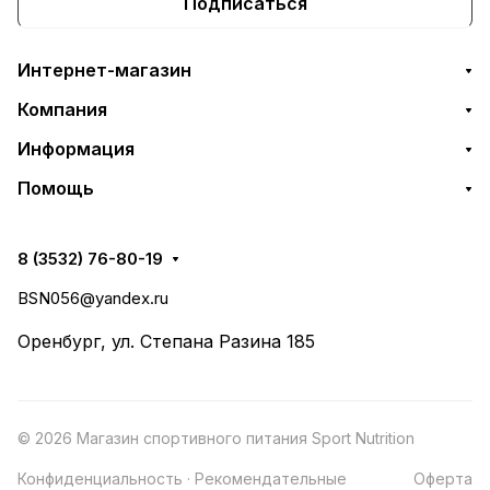
Подписаться
Интернет-магазин
Компания
Информация
Помощь
8 (3532) 76-80-19
BSN056@yandex.ru
Оренбург, ул. Степана Разина 185
© 2026 Магазин спортивного питания Sport Nutrition
Конфиденциальность
·
Рекомендательные
Оферта