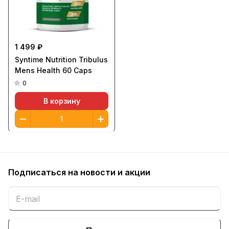
1 499 ₽
Syntime Nutrition Tribulus
Mens Health 60 Сaps
0
В корзину
Подписаться
на новости и акции