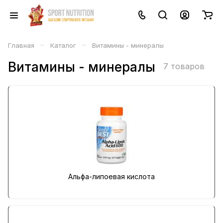
–
–
Главная
Каталог
Витамины - минералы
Витамины - минералы
7 товаров
Альфа-липоевая кислота