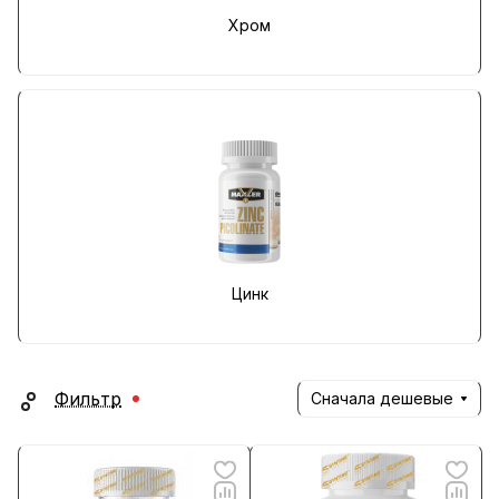
Хром
Цинк
Фильтр
Сначала дешевые