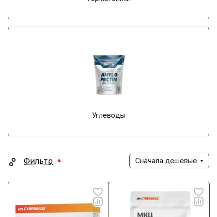
Углеводы
Фильтр
Сначала дешевые