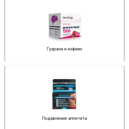
Гуарана и кофеин
Подавление аппетита