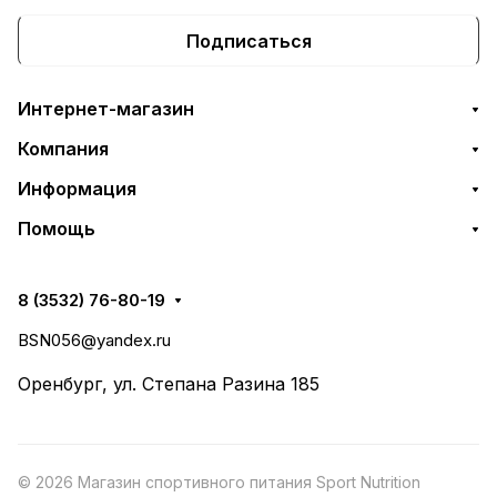
Подписаться
Интернет-магазин
Компания
Информация
Помощь
8 (3532) 76-80-19
BSN056@yandex.ru
Оренбург, ул. Степана Разина 185
© 2026 Магазин спортивного питания Sport Nutrition