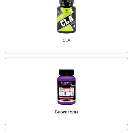
CLA
Блокаторы