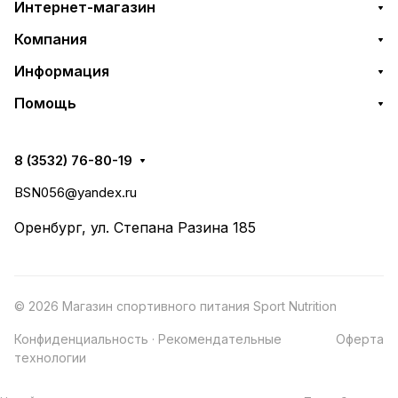
Интернет-магазин
Компания
Информация
Помощь
8 (3532) 76-80-19
BSN056@yandex.ru
Оренбург, ул. Степана Разина 185
© 2026 Магазин спортивного питания Sport Nutrition
Конфиденциальность
·
Рекомендательные
Оферта
технологии