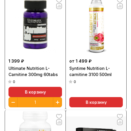
1 399 ₽
от 1 499 ₽
Ultimate Nutrition L-
Syntime Nutrition L-
Carnitine 300mg 60tabs
carnitine 3100 500ml
0
0
В корзину
В корзину