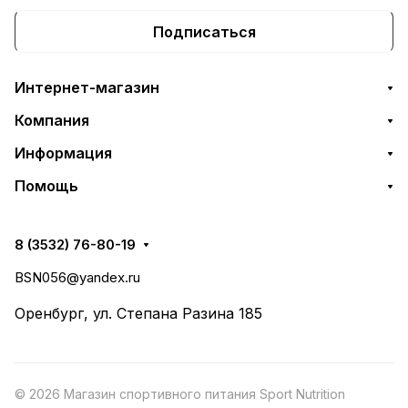
Подписаться
Интернет-магазин
Компания
Информация
Помощь
8 (3532) 76-80-19
BSN056@yandex.ru
Оренбург, ул. Степана Разина 185
© 2026 Магазин спортивного питания Sport Nutrition