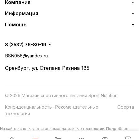
Компания
Информация
Помощь
8 (3532) 76-80-19
BSN056@yandex.ru
Оренбург, ул. Степана Разина 185
© 2026 Магазин спортивного питания Sport Nutrition
Конфиденциальность
·
Рекомендательные
Оферта
технологии
На сайте используются рекомендательные технологии.
Подробнее