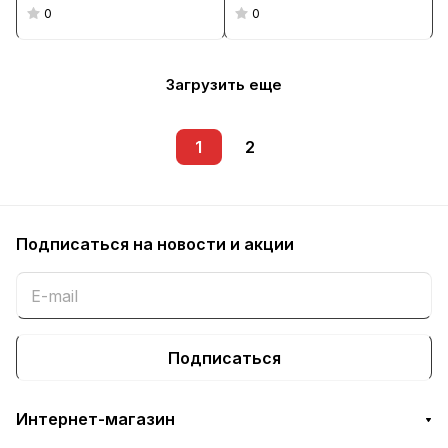
0
0
Загрузить еще
1
2
Подписаться
на новости и акции
Подписаться
Интернет-магазин