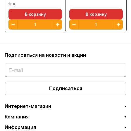
0
В корзину
В корзину
Подписаться
на новости и акции
Подписаться
Интернет-магазин
Компания
Информация