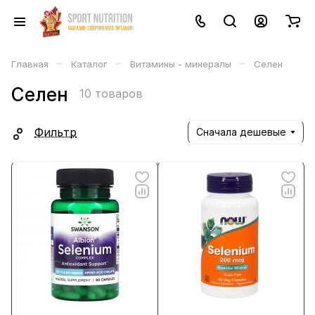
–
–
–
Главная
Каталог
Витамины - минералы
Селен
Селен
10 товаров
Фильтр
Сначала дешевые