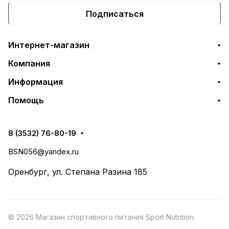
Подписаться
Интернет-магазин
Компания
Информация
Помощь
8 (3532) 76-80-19
BSN056@yandex.ru
Оренбург, ул. Степана Разина 185
© 2026 Магазин спортивного питания Sport Nutrition