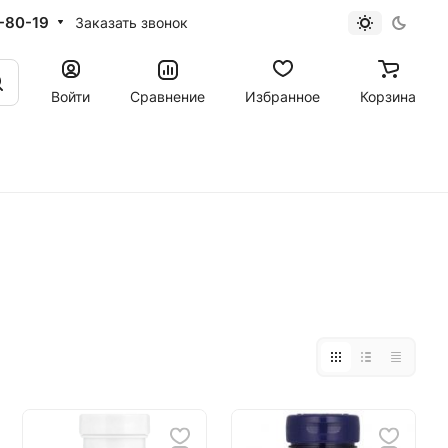
-80-19
Заказать звонок
Войти
Сравнение
Избранное
Корзина