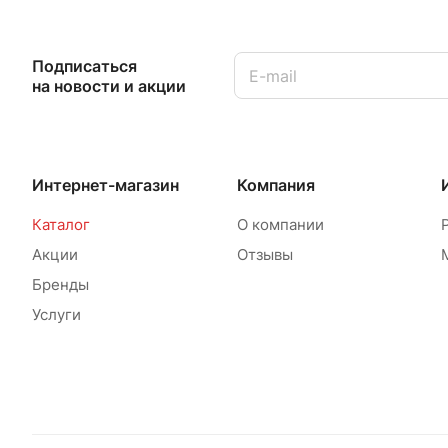
Подписаться
на новости и акции
Интернет-магазин
Компания
Каталог
О компании
Акции
Отзывы
Бренды
Услуги