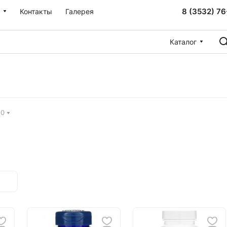
8 (3532) 76
Контакты
Галерея
Каталог
10