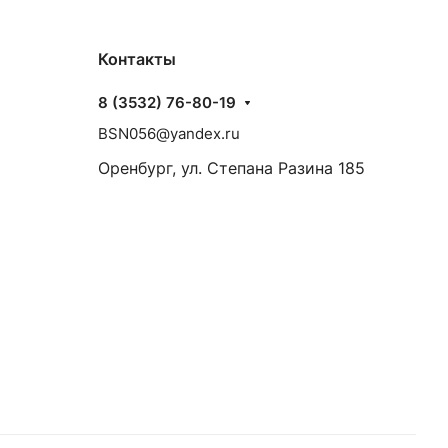
Контакты
8 (3532) 76-80-19
BSN056@yandex.ru
Оренбург, ул. Степана Разина 185