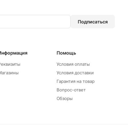
Подписаться
Информация
Помощь
Реквизиты
Условия оплаты
Магазины
Условия доставки
Гарантия на товар
Вопрос-ответ
Обзоры