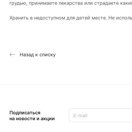
грудью, принимаете лекарства или страдаете каки
Хранить в недоступном для детей месте. Не испол
Назад к списку
Подписаться
на новости и акции