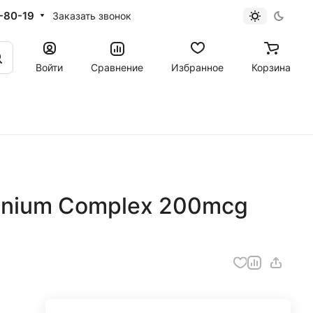
-80-19
Заказать звонок
Войти
Сравнение
Избранное
Корзина
lenium Complex 200mcg