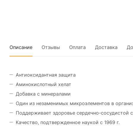
Описание
Отзывы
Оплата
Доставка
До
Антиоксидантная защита
Аминокислотный хелат
Добавка с минералами
Один из незаменимых микроэлементов в органи
Поддерживает здоровье сердечно-сосудистой 
Качество, подтвержденное наукой с 1969 г.