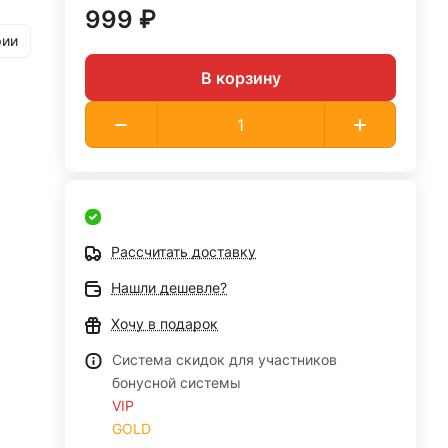
999 ₽
рии
В корзину
Рассчитать доставку
Нашли дешевле?
Хочу в подарок
Система скидок для участников
бонусной системы
VIP
GOLD