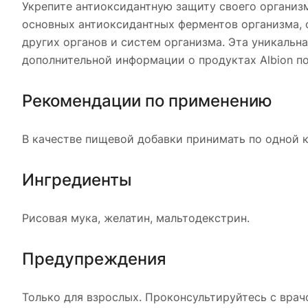
Укрепите антиоксидантную защиту своего организм
основных антиоксидантных ферментов организма, 
других органов и систем организма. Эта уникаль
дополнительной информации о продуктах Albion пос
Рекомендации по применению
В качестве пищевой добавки принимать по одной ка
Ингредиенты
Рисовая мука, желатин, мальтодекстрин.
Предупреждения
Только для взрослых. Проконсультируйтесь с врач