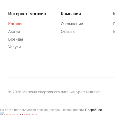
Интернет-магазин
Компания
Каталог
О компании
Акции
Отзывы
Бренды
Услуги
© 2026 Магазин спортивного питания Sport Nutrition
На сайте используются рекомендательные технологии.
Подробнее