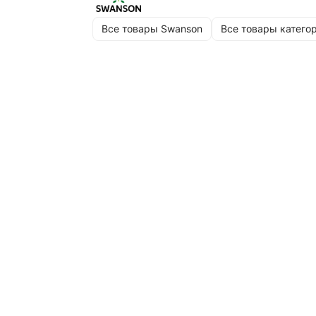
Все товары Swanson
Все товары катего