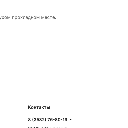
сухом прохладном месте.
Контакты
8 (3532) 76-80-19