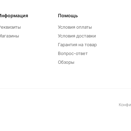
Информация
Помощь
Реквизиты
Условия оплаты
Магазины
Условия доставки
Гарантия на товар
Вопрос-ответ
Обзоры
Конфи