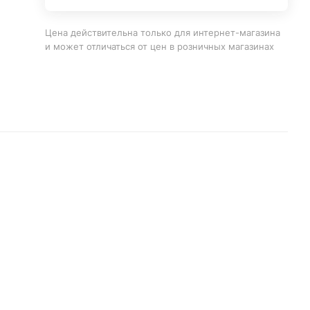
Цена действительна только для интернет-магазина
и может отличаться от цен в розничных магазинах