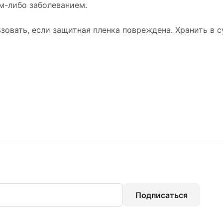
м-либо заболеванием.
ьзовать, если защитная пленка повреждена. Хранить в 
Подписаться