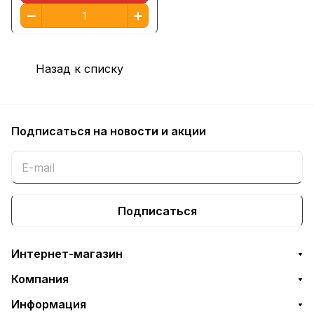
Назад к списку
Подписаться
на новости и акции
Подписаться
Интернет-магазин
Компания
Информация