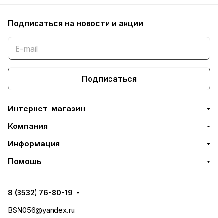
Подписаться
на новости и акции
Подписаться
Интернет-магазин
Компания
Информация
Помощь
8 (3532) 76-80-19
BSN056@yandex.ru