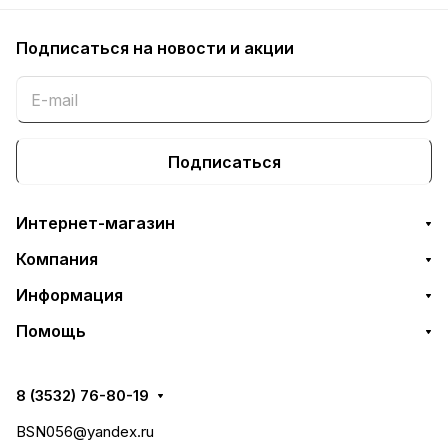
Подписаться
на новости и акции
Подписаться
Интернет-магазин
Компания
Информация
Помощь
8 (3532) 76-80-19
BSN056@yandex.ru