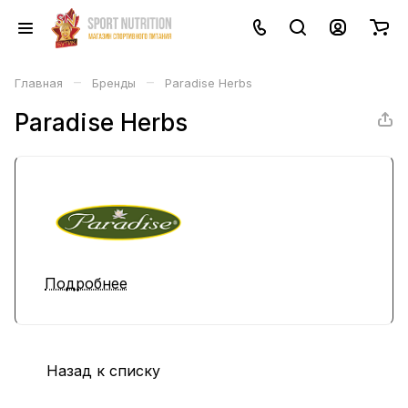
–
–
Главная
Бренды
Paradise Herbs
Paradise Herbs
Подробнее
Назад к списку