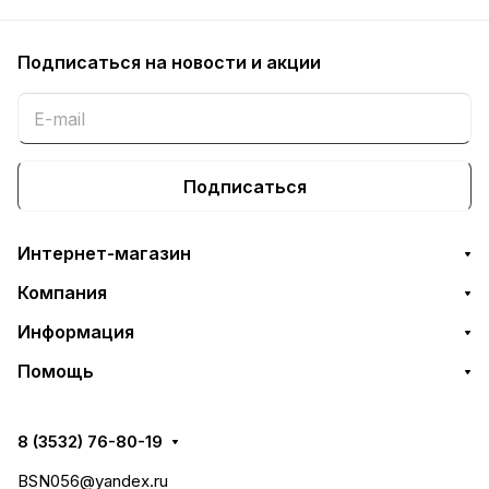
Подписаться
на новости и акции
Подписаться
Интернет-магазин
Компания
Информация
Помощь
8 (3532) 76-80-19
BSN056@yandex.ru