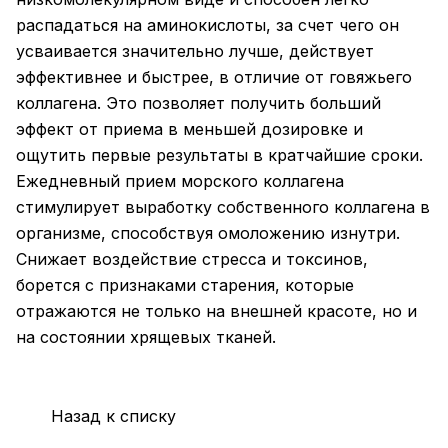
распадаться на аминокислоты, за счет чего он
усваивается значительно лучше, действует
эффективнее и быстрее, в отличие от говяжьего
коллагена. Это позволяет получить больший
эффект от приема в меньшей дозировке и
ощутить первые результаты в кратчайшие сроки.
Ежедневный прием морского коллагена
стимулирует выработку собственного коллагена в
организме, способствуя омоложению изнутри.
Снижает воздействие стресса и токсинов,
борется с признаками старения, которые
отражаются не только на внешней красоте, но и
на состоянии хрящевых тканей.
Назад к списку