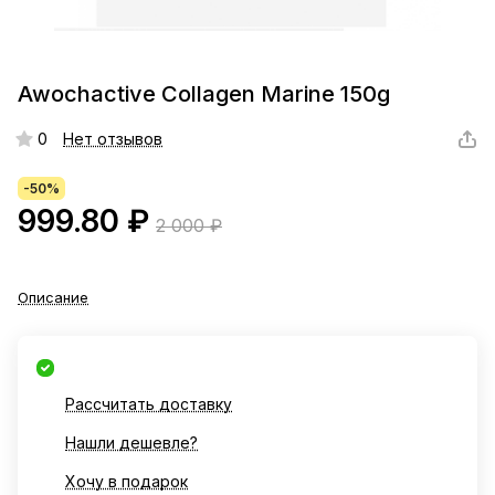
Awochactive Collagen Marine 150g
0
Нет отзывов
-50%
999.80 ₽
2 000 ₽
Описание
Рассчитать доставку
Нашли дешевле?
Хочу в подарок