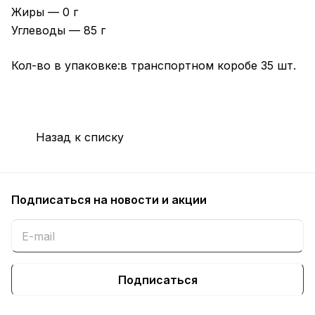
Жиры — 0 г
Углеводы — 85 г
Кол-во в упаковке:в транспортном коробе 35 шт.
Назад к списку
Подписаться
на новости и акции
Подписаться