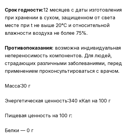
Срок годности:
12 месяцев с даты изготовления
при хранении в сухом, защищенном от света
месте при t не выше 20°С и относительной
влажности воздуха не более 75%.
Противопоказания:
возможна индивидуальная
непереносимость компонентов. Для людей,
страдающих различными заболеваниями, перед
применением проконсультироваться с врачом.
Масса:30 г
Энергетическая ценность:340 кКал на 100 г
Пищевая ценность на 100 г:
Белки — 0 г