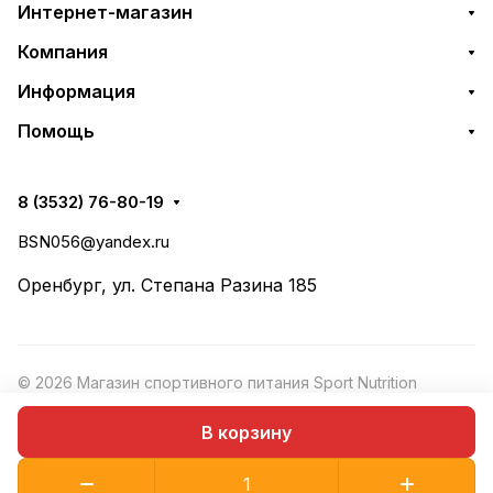
Интернет-магазин
Компания
Информация
Помощь
8 (3532) 76-80-19
BSN056@yandex.ru
Оренбург, ул. Степана Разина 185
© 2026 Магазин спортивного питания Sport Nutrition
Конфиденциальность
·
Рекомендательные
Оферта
В корзину
технологии