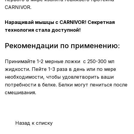
CARNIVOR.
Наращивай мышцы с CARNIVOR! Секретная
технология стала доступной!
Рекомендации по применению:
Принимайте 1-2 мерные ложки с 250-300 мл
жидкости. Пейте 1-3 раза в день или по мере
необходимости, чтобы удовлетворить ваши
потребности в белке. Белки могут пениться после
смешивания.
Назад к списку