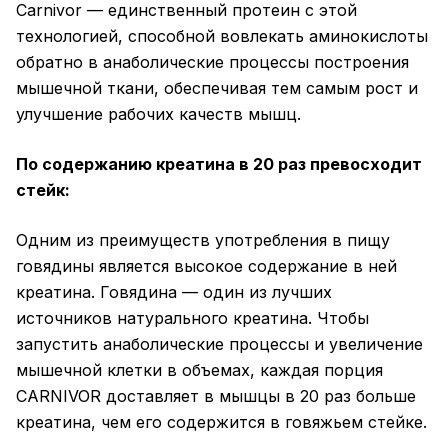
Carnivor — единственный протеин с этой
технологией, способной вовлекать аминокислоты
обратно в анаболические процессы построения
мышечной ткани, обеспечивая тем самым рост и
улучшение рабочих качеств мышц.
По содержанию креатина в 20 раз превосходит
стейк:
Одним из преимуществ употребления в пищу
говядины является высокое содержание в ней
креатина. Говядина — один из лучших
источников натурального креатина. Чтобы
запустить анаболические процессы и увеличение
мышечной клетки в объемах, каждая порция
CARNIVOR доставляет в мышцы в 20 раз больше
креатина, чем его содержится в говяжьем стейке.