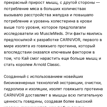
прекрасный прирост мышц, с другой стороны —
потребление мяса в больших количествах
вызывало расстройства желудка и повышало
потребление и уровень холестерина в крови
выше того уровня, которое предполагали
исследователи из MuscleMeds. Эти факты явились
предпосылкой к разработке CARNIVOR, первого в
мире изолята из говяжьего протеина, который
впоследствии оказался ключевым фактором в
том, что Кай смог нарастить еще больше мышц и
стать королем Arnold Classic.
Созданный с использованием новейших
биоинженерных технологий экстракции, очистки,
гидролиза и изоляции, изолят говяжьего протеина
CARNIVOR доставляет в мышцы всю питательную
ценность говядины, создавая более высокий