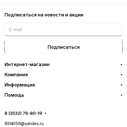
Подписаться
на новости и акции
Подписаться
Интернет-магазин
Компания
Информация
Помощь
8 (3532) 76-80-19
BSN056@yandex.ru