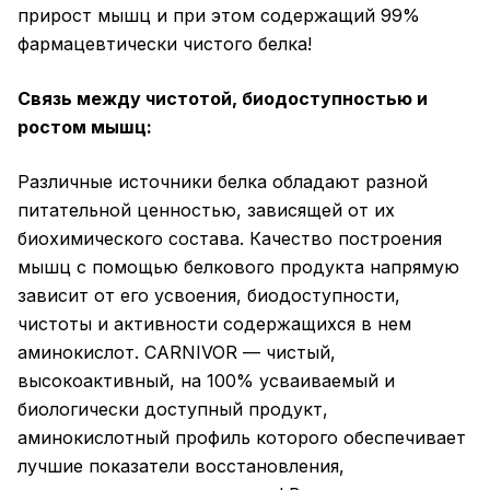
прирост мышц и при этом содержащий 99%
фармацевтически чистого белка!
Связь между чистотой, биодоступностью и
ростом мышц:
Различные источники белка обладают разной
питательной ценностью, зависящей от их
биохимического состава. Качество построения
мышц с помощью белкового продукта напрямую
зависит от его усвоения, биодоступности,
чистоты и активности содержащихся в нем
аминокислот. CARNIVOR — чистый,
высокоактивный, на 100% усваиваемый и
биологически доступный продукт,
аминокислотный профиль которого обеспечивает
лучшие показатели восстановления,