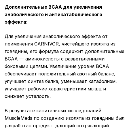
Дополнительные ВСАА для увеличения
анаболического и антикатаболического
эффекта:
Для увеличения анаболического эффекта от
применения CARNIVOR, чистейшего изолята из
говядины, его формула содержит дополнительные
ВСАА — аминокислоты с разветвленными
боковыми цепями. Увеличение уровня ВСАА
обеспечивает положительный азотный баланс,
улучшает синтез белка, уменьшает катаболизм,
улучшает рабочие характеристики мышц и
снижает усталость.
В результате капитальных исследований
MuscleMeds по созданию изолята из говядины был
разработан продукт, дающий потрясающий