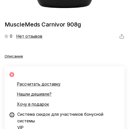
MuscleMeds Carnivor 908g
0
Нет отзывов
Описание
Рассчитать доставку
Нашли дешевле?
Хочу в подарок
Система скидок для участников бонусной
системы
VIP