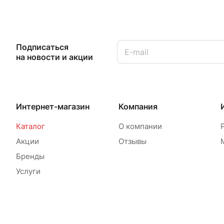
Подписаться
на новости и акции
Интернет-магазин
Компания
Каталог
О компании
Акции
Отзывы
Бренды
Услуги