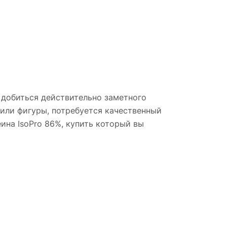
 добиться действительно заметного
 или фигуры, потребуется качественный
на IsoPro 86%, купить который вы