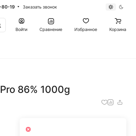
-80-19
Заказать звонок
Войти
Сравнение
Избранное
Корзина
oPro 86% 1000g