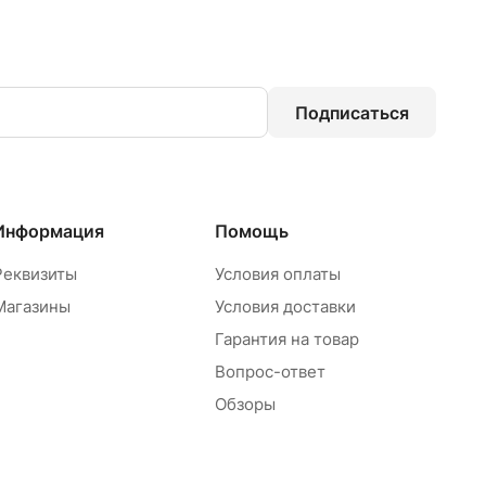
Подписаться
Информация
Помощь
Реквизиты
Условия оплаты
Магазины
Условия доставки
Гарантия на товар
Вопрос-ответ
Обзоры