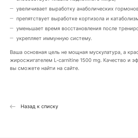
увеличивает выработку анаболических гормонов
препятствует выработке кортизола и катаболиз
уменьшает время восстановления после тренир
укрепляет иммунную систему.
Ваша основная цель не мощная мускулатура, а кра
жиросжигателем L-carnitine 1500 mg. Качество и
вы сможете найти на сайте.
Назад к списку