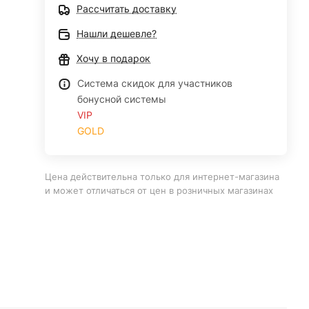
Рассчитать доставку
Нашли дешевле?
Хочу в подарок
Система скидок для участников
бонусной системы
VIP
GOLD
Цена действительна только для интернет-магазина
и может отличаться от цен в розничных магазинах