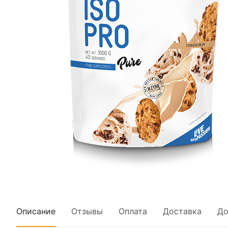
Описание
Отзывы
Оплата
Доставка
До