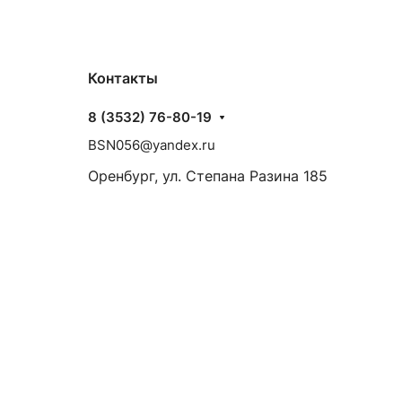
Контакты
8 (3532) 76-80-19
BSN056@yandex.ru
Оренбург, ул. Степана Разина 185