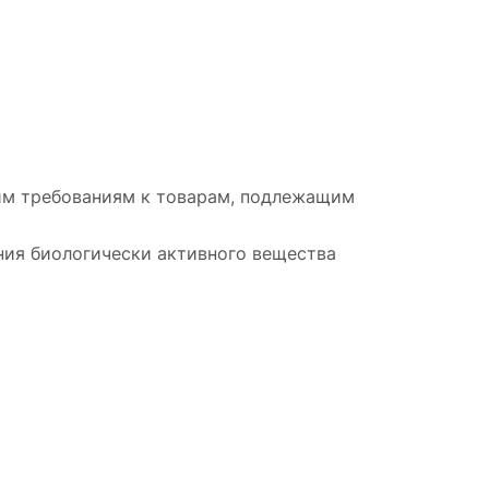
ким требованиям к товарам, подлежащим
ия биологически активного вещества