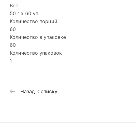
Вес
50 г x 60 уп
Количество порций
60
Количество в упаковке
60
Количество упаковок
1
Назад к списку