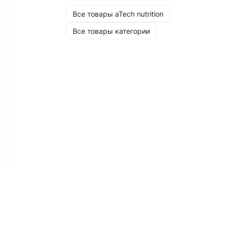
Все товары aTech nutrition
Все товары категории