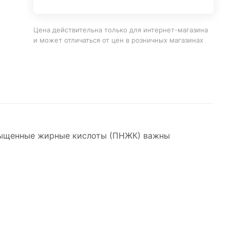
Цена действительна только для интернет-магазина
и может отличаться от цен в розничных магазинах
асыщенные жирные кислоты (ПНЖК) важны