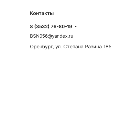
Контакты
8 (3532) 76-80-19
BSN056@yandex.ru
Оренбург, ул. Степана Разина 185