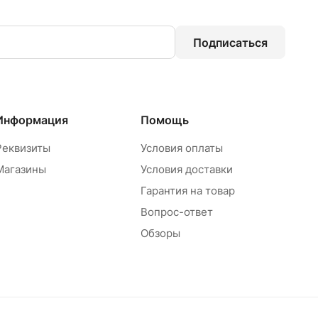
Подписаться
Информация
Помощь
Реквизиты
Условия оплаты
Магазины
Условия доставки
Гарантия на товар
Вопрос-ответ
Обзоры