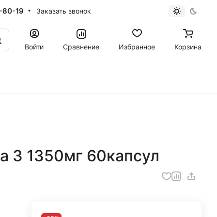
-80-19
Заказать звонок
Войти
Сравнение
Избранное
Корзина
га 3 1350мг 60капсул