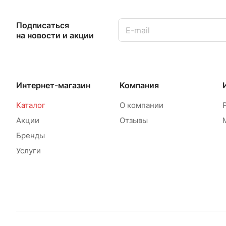
Подписаться
на новости и акции
Интернет-магазин
Компания
Каталог
О компании
Акции
Отзывы
Бренды
Услуги