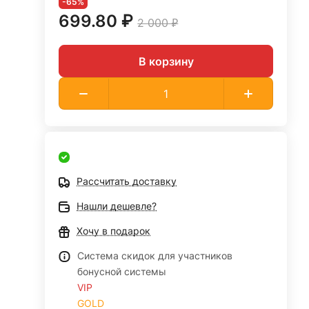
-65%
699.80 ₽
2 000 ₽
В корзину
Рассчитать доставку
Нашли дешевле?
Хочу в подарок
Система скидок для участников
бонусной системы
VIP
GOLD