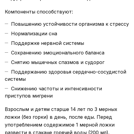
Компоненты способствуют:
Повышению устойчивости организма к стрессу
Нормализации сна
Поддержке нервной системы
Сохранению эмоционального баланса
Снятию мышечных спазмов и судорог
Поддержанию здоровья сердечно-сосудистой
системы
Снижению частоты и интенсивности
приступов мигрени
Взрослым и детям старше 14 лет по 3 мерных
ложки (без горки) в день, после еды. Перед
употреблением содержимое 1 мерной ложки
развести в стакане горячей воды (200 мл).