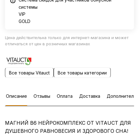
системы
VIP
GOLD
Цена действительна только для интернет-магазина и может
отличаться от цен в розничных магазинах
Все товары Vitauct
Все товары категории
Описание
Отзывы
Оплата
Доставка
Дополнительн
МАГНИЙ В6 НЕЙРОКОМПЛЕКС ОТ VITAUCT ДЛЯ
ДУШЕВНОГО РАВНОВЕСИЯ И ЗДОРОВОГО СНА!