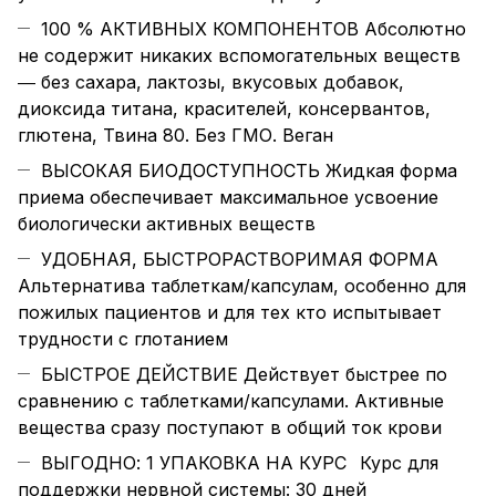
100 % АКТИВНЫХ КОМПОНЕНТОВ Абсолютно
не содержит никаких вспомогательных веществ
― без сахара, лактозы, вкусовых добавок,
диоксида титана, красителей, консервантов,
глютена, Твина 80. Без ГМО. Веган
ВЫСОКАЯ БИОДОСТУПНОСТЬ Жидкая форма
приема обеспечивает максимальное усвоение
биологически активных веществ
УДОБНАЯ, БЫСТРОРАСТВОРИМАЯ ФОРМА
Альтернатива таблеткам/капсулам, особенно для
пожилых пациентов и для тех кто испытывает
трудности с глотанием
БЫСТРОЕ ДЕЙСТВИЕ Действует быстрее по
сравнению с таблетками/капсулами. Активные
вещества сразу поступают в общий ток крови
ВЫГОДНО: 1 УПАКОВКА НА КУРС⠀Курс для
поддержки нервной системы: 30 дней