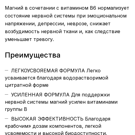
Магний в сочетании с витамином В6 нормализует
состояние нервной системы при эмоциональном
напряжении, депрессии, неврозе, снижает
возбудимость нервной ткани и, как следствие
уменьшает тревогу.
Преимущества
ЛЕГКОУСВОЯЕМАЯ ФОРМУЛА Легко
усваивается благодаря водорастворимой
цитратной форме
УСИЛЕННАЯ ФОРМУЛА Для поддержки
нервной системы магний усилен витаминами
группы В
ВЫСОКАЯ ЭФФЕКТИВНОСТЬ Благодаря
«рабочим» дозам компонентов, легкой
усвояемости и высокой биодоступности.