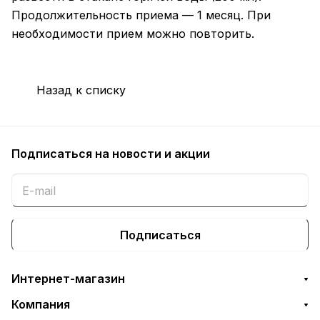
Продолжительность приема — 1 месяц. При
необходимости прием можно повторить.
Назад к списку
Подписаться
на новости и акции
Подписаться
Интернет-магазин
Компания