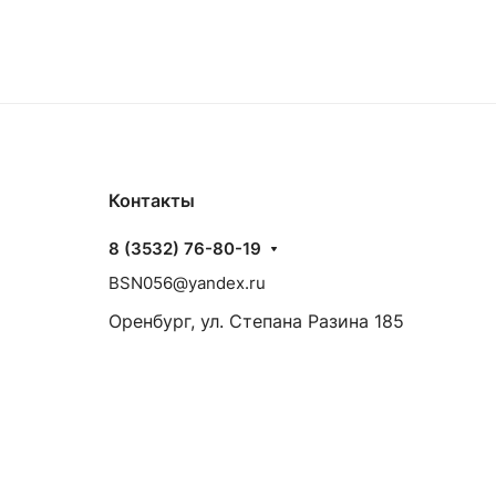
Контакты
8 (3532) 76-80-19
BSN056@yandex.ru
Оренбург, ул. Степана Разина 185