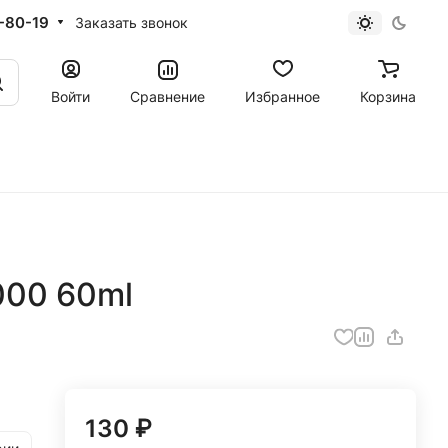
-80-19
Заказать звонок
Войти
Сравнение
Избранное
Корзина
000 60ml
130 ₽