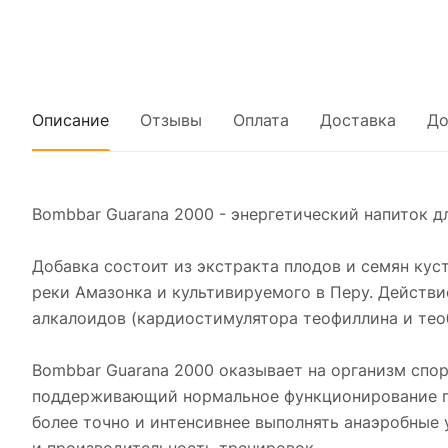
Описание
Отзывы
Оплата
Доставка
До
Bombbar Guarana 2000 - энергетический напиток д
Добавка состоит из экстракта плодов и семян кус
реки Амазонка и культивируемого в Перу. Действи
алкалоидов (кардиостимулятора теофиллина и тео
Bombbar Guarana 2000 оказывает на организм спо
поддерживающий нормальное функционирование па
более точно и интенсивнее выполнять анаэробные