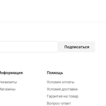
Подписаться
Информация
Помощь
Реквизиты
Условия оплаты
Магазины
Условия доставки
Гарантия на товар
Вопрос-ответ