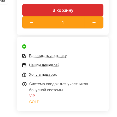
рии
В корзину
Рассчитать доставку
Нашли дешевле?
Хочу в подарок
Система скидок для участников
бонусной системы
VIP
GOLD