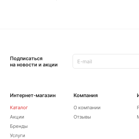
Подписаться
на новости и акции
Интернет-магазин
Компания
Каталог
О компании
Акции
Отзывы
Бренды
Услуги