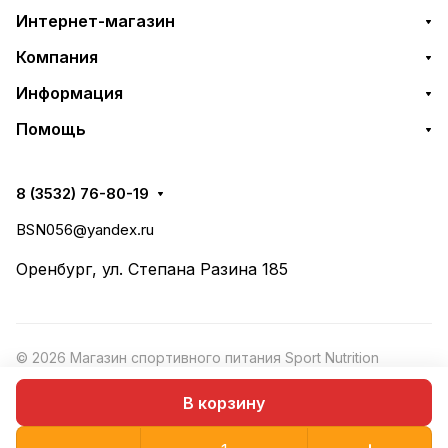
Интернет-магазин
Компания
Информация
Помощь
8 (3532) 76-80-19
BSN056@yandex.ru
Оренбург, ул. Степана Разина 185
© 2026 Магазин спортивного питания Sport Nutrition
Конфиденциальность
·
Рекомендательные
Оферта
В корзину
технологии