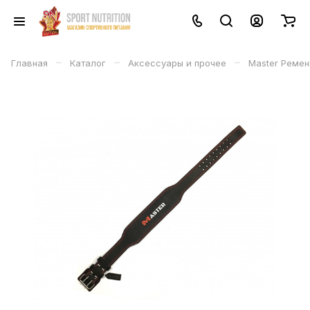
–
–
–
Главная
Каталог
Аксессуары и прочее
Master Ремен