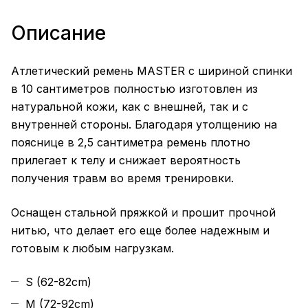
Описание
Атлетический ремень MASTER с шириной спинки
в 10 сантиметров полностью изготовлен из
натуральной кожи, как с внешней, так и с
внутренней стороны. Благодаря утолщению на
пояснице в 2,5 сантиметра ремень плотно
прилегает к телу и снижает вероятность
получения травм во время тренировки.
Оснащен стальной пряжкой и прошит прочной
нитью, что делает его еще более надежным и
готовым к любым нагрузкам.
S (62-82cm)
M (72-92cm)