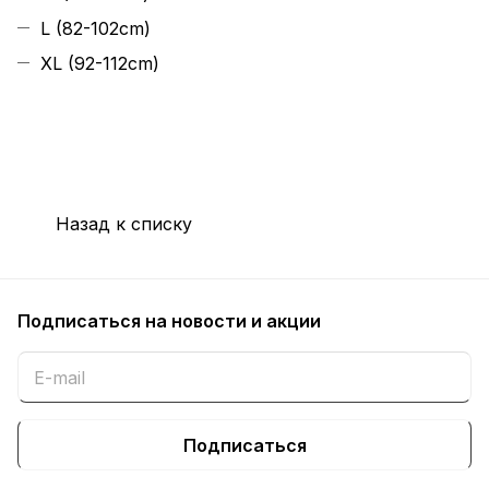
L (82-102cm)
XL (92-112cm)
Назад к списку
Подписаться
на новости и акции
Подписаться