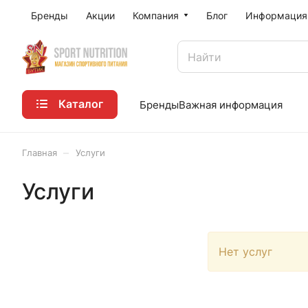
Бренды
Акции
Компания
Блог
Информация
Каталог
Бренды
Важная информация
–
Главная
Услуги
Услуги
Нет услуг