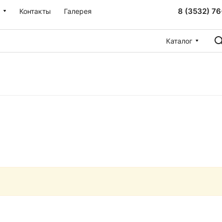
8 (3532) 76
Контакты
Галерея
Каталог