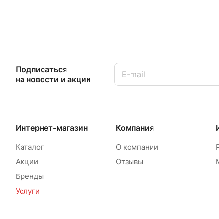
Подписаться
на новости и акции
Интернет-магазин
Компания
Каталог
О компании
Акции
Отзывы
Бренды
Услуги