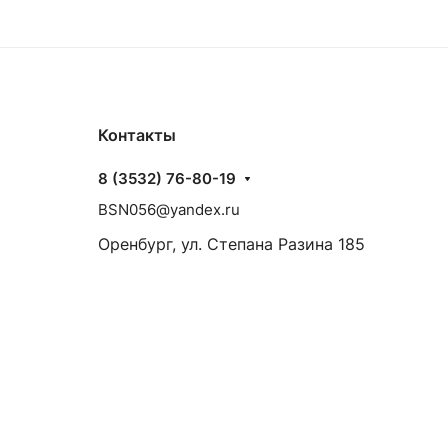
Контакты
8 (3532) 76-80-19
BSN056@yandex.ru
Оренбург, ул. Степана Разина 185