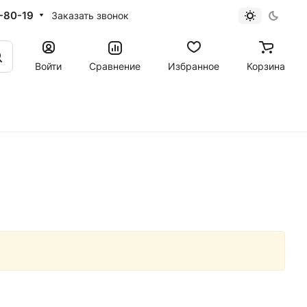
-80-19
Заказать звонок
Войти
Сравнение
Избранное
Корзина