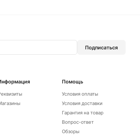
Подписаться
Информация
Помощь
Реквизиты
Условия оплаты
Магазины
Условия доставки
Гарантия на товар
Вопрос-ответ
Обзоры