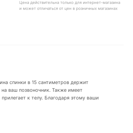
Цена действительна только для интернет-магазина
и может отличаться от цен в розничных магазинах
ина спинки в 15 сантиметров держит
 на ваш позвоночник. Также имеет
 прилегает к телу. Благодаря этому ваши