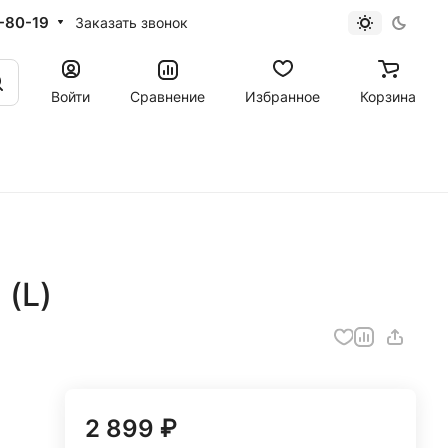
-80-19
Заказать звонок
Войти
Сравнение
Избранное
Корзина
 (L)
2 899 ₽