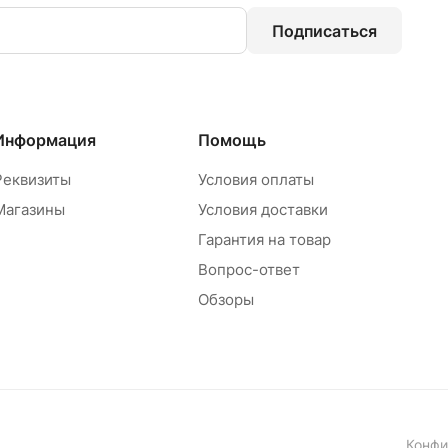
Подписаться
Информация
Помощь
Реквизиты
Условия оплаты
Магазины
Условия доставки
Гарантия на товар
Вопрос-ответ
Обзоры
Конфи