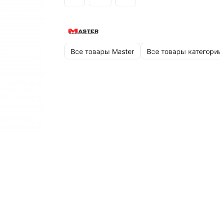
Все товары Master
Все товары категори