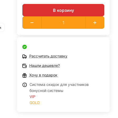
В корзину
и
Рассчитать доставку
Нашли дешевле?
Хочу в подарок
Система скидок для участников
бонусной системы
VIP
GOLD