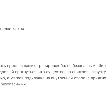
полнительно
лать процесс ваших тренировок более безопасным. Шир
дает ей прогнуться, что существенно снижает нагрузку
ю, а мягкая подкладка на внутренней стороне приятно
 безопасными.