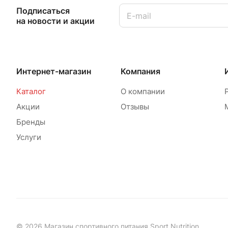
Подписаться
на новости и акции
Интернет-магазин
Компания
Каталог
О компании
Акции
Отзывы
Бренды
Услуги
© 2026 Магазин спортивного питания Sport Nutrition