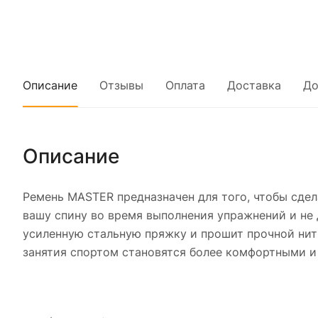
Описание
Отзывы
Оплата
Доставка
До
Описание
Ремень MASTER предназначен для того, чтобы сде
вашу спину во время выполнения упражнений и не 
усиленную стальную пряжку и прошит прочной нить
занятия спортом становятся более комфортными и