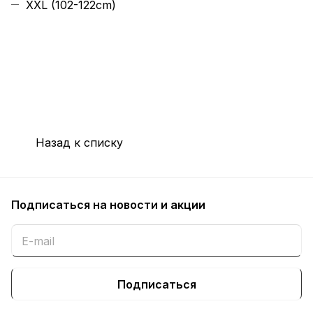
XXL (102-122cm)
Назад к списку
Подписаться
на новости и акции
Подписаться