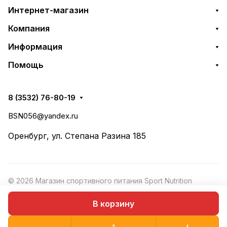
Интернет-магазин
Компания
Информация
Помощь
8 (3532) 76-80-19
BSN056@yandex.ru
Оренбург, ул. Степана Разина 185
© 2026 Магазин спортивного питания Sport Nutrition
Конфиденциальность
·
Рекомендательные
Оферта
В корзину
технологии