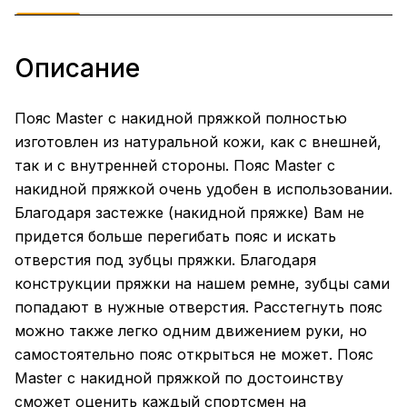
Описание
Пояс Master с накидной пряжкой полностью
изготовлен из натуральной кожи, как с внешней,
так и с внутренней стороны. Пояс Master с
накидной пряжкой очень удобен в использовании.
Благодаря застежке (накидной пряжке) Вам не
придется больше перегибать пояс и искать
отверстия под зубцы пряжки. Благодаря
конструкции пряжки на нашем ремне, зубцы сами
попадают в нужные отверстия. Расстегнуть пояс
можно также легко одним движением руки, но
самостоятельно пояс открыться не может. Пояс
Master с накидной пряжкой по достоинству
сможет оценить каждый спортсмен на