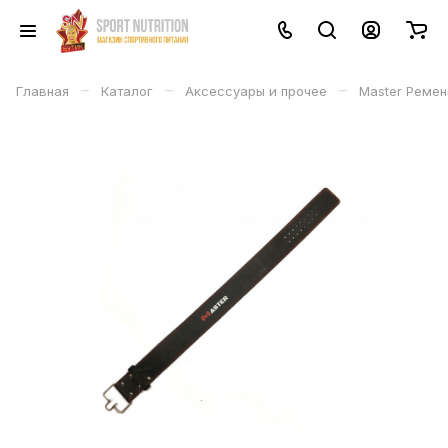
–
–
–
Главная
Каталог
Аксессуары и прочее
Master Ремен