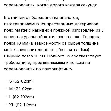
соревнованиях, когда дорога каждая секунда.
В отличии от большинства аналогов,
изготавливаемых из пресованных материалов,
пояс Master с накидной пряжкой изготовлен из 3
слоев натуральной кожи класса люкс. Толщина
пояса 10 мм (в зависимости от сырья толщина
может незначительно колебаться +/- 1мм).
Ширина пояса 10 см. Полностью соответствует
требованиям, предъявляемым к поясам на
соревнованиях по пауэрлифтингу.
S (62-82cm)
M (72-92cm)
L (82-102cm)
XL (92-112cm)