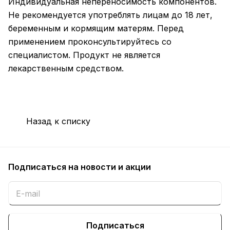
Индивидуальная непереносимость компонентов.
Не рекомендуется употреблять лицам до 18 лет,
беременным и кормящим матерям. Перед
применением проконсультируйтесь со
специалистом. Продукт не является
лекарственным средством.
Назад к списку
Подписаться
на новости и акции
Подписаться