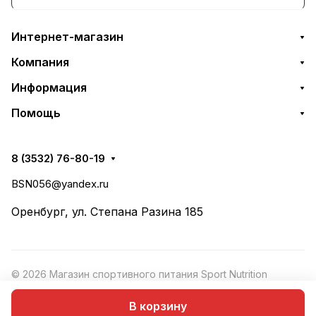
Интернет-магазин
Компания
Информация
Помощь
8 (3532) 76-80-19
BSN056@yandex.ru
Оренбург, ул. Степана Разина 185
© 2026 Магазин спортивного питания Sport Nutrition
Конфиденциальность
·
Рекомендательные
Оферта
В корзину
технологии