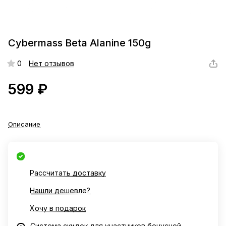
Cybermass Beta Alanine 150g
0
Нет отзывов
599 ₽
Описание
Рассчитать доставку
Нашли дешевле?
Хочу в подарок
Система скидок для участников бонусной