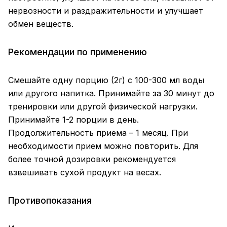
нервозности и раздражительности и улучшает
обмен веществ.
Рекомендации по применению
Смешайте одну порцию (2г) с 100-300 мл воды
или другого напитка. Принимайте за 30 минут до
тренировки или другой физической нагрузки.
Принимайте 1-2 порции в день.
Продолжительность приема – 1 месяц. При
необходимости прием можно повторить. Для
более точной дозировки рекомендуется
взвешивать сухой продукт на весах.
Противопоказания