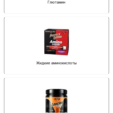
Глютамин
Жидкие аминокислоты