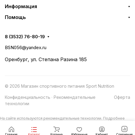
Информация
Помощь
8 (3532) 76-80-19
BSN056@yandex.ru
Оренбург, ул. Степана Разина 185
© 2026 Магазин спортивного питания Sport Nutrition
Конфиденциальность
·
Рекомендательные
Оферта
технологии
На сайте используются рекомендательные технологии.
Подробнее
Главная
Каталог
Корзина
Избранные
Кабинет
Сравнение