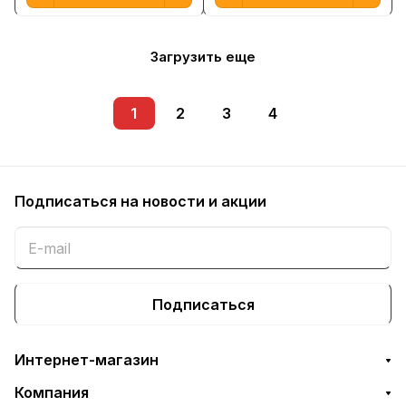
Загрузить еще
1
2
3
4
Подписаться
на новости и акции
Подписаться
Интернет-магазин
Компания