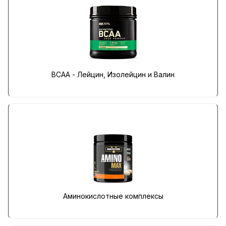
BCAA - Лейцин, Изолейцин и Валин
Аминокислотные комплексы