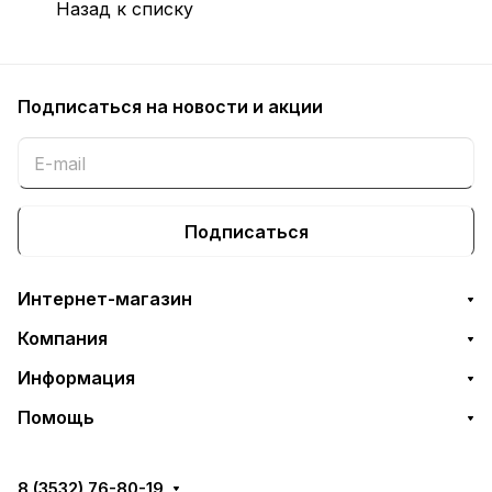
Назад к списку
Подписаться
на новости и акции
Подписаться
Интернет-магазин
Компания
Информация
Помощь
8 (3532) 76-80-19