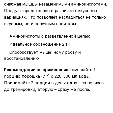
снабжая мышцы незаменимыми аминокислотами.
Продукт представлен в различных вкусовых
вариациях, что позволяет насладиться не только
вкусным, но и полезным напитком.
Аминокиcлоты с разветвленной цепью
Идеальное соотношение 2:1:1
Способствует мышечному росту и
восстановлению
Рекомендации по применению:
смешайте 1
порцию порошка (7 г) с 220-300 мл воды.
Принимайте 2 порции в день: одну – за полчаса
до тренировки, вторую – сразу же после.