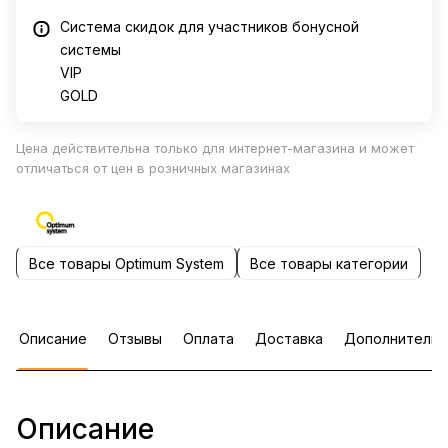
Система скидок для участников бонусной
системы
VIP
GOLD
Цена действительна только для интернет-магазина и может
отличаться от цен в розничных магазинах
Все товары Optimum System
Все товары категории
Описание
Отзывы
Оплата
Доставка
Дополнительн
Описание