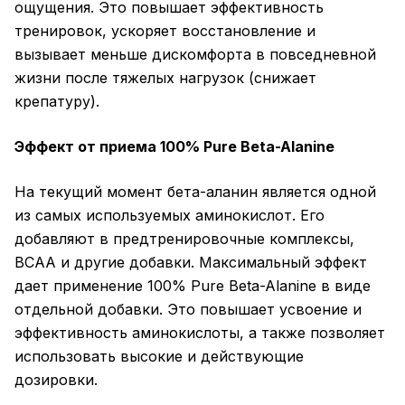
ощущения. Это повышает эффективность
тренировок, ускоряет восстановление и
вызывает меньше дискомфорта в повседневной
жизни после тяжелых нагрузок (снижает
крепатуру).
Эффект от приема 100% Pure Beta-Alanine
На текущий момент бета-аланин является одной
из самых используемых аминокислот. Его
добавляют в предтренировочные комплексы,
BCAA и другие добавки. Максимальный эффект
дает применение 100% Pure Beta-Alanine в виде
отдельной добавки. Это повышает усвоение и
эффективность аминокислоты, а также позволяет
использовать высокие и действующие
дозировки.