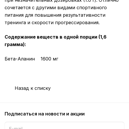
сочетается с другими видами спортивного
питания для повышения результативности
тренинга и скорости прогрессирования.
Содержание веществ в одной порции (1,6
грамма):
Бета-Аланин 1600 мг
Назад к списку
Подписаться
на новости и акции