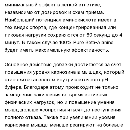
минимальный эффект в лёгкой атлетике,
независимо от дозировок и схем приёма.
Наибольший потенциал аминокислота имеет в
тех видах спорта, где концентрированная или
пиковая нагрузки сохраняются от 60 секунд до 4
минут. В таком случае 100% Pure Beta-Alanine
будет иметь максимальную эффективность.
Основное действие добавки достигается за счет
повышения уровня карнозина в мышцах, который
становится аналогом внутриклеточного pH
буфера. Благодаря этому происходит не только
замедление закисления во время активных
физических нагрузок, но и повышение умения
мышц дольше «сопротивляться» до наступления
полного отказа. Также при увеличении уровня
карнозина мышцы меньше реагируют на болевые