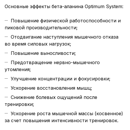
Основные эффекты бета-аланина Optimum System:
Повышение физической работоспособности и
пиковой производительности;
Отодвигание наступления мышечного отказа
во время силовых нагрузок;
Повышение выносливости;
Предотвращение нервно-мышечного
утомления;
Улучшение концентрации и фокусировки;
Ускорение восстановления мышц;
Снижение болевых ощущений после
тренировки;
Ускорение роста мышечной массы (косвенное)
за счет повышения интенсивности тренировок.