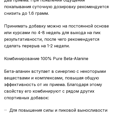
покалывания суточную дозировку рекомендуется
снизить до 1.6 грамм.
Принимать добавку можно на постоянной основе
или курсами по 4-8 недель для выхода на пик
результативности, после чего рекомендуется
сделать перерыв на 1-2 недели.
Комбинирование 100% Pure Beta-Alanine
Бета-аланин вступает в синергию с некоторыми
веществами и комплексами, повышая общую
эффективность от их приема. Благодаря этому
свойству его комбинируют с рядом других
спортивных добавок:
Для повышения силы и пиковой выносливости