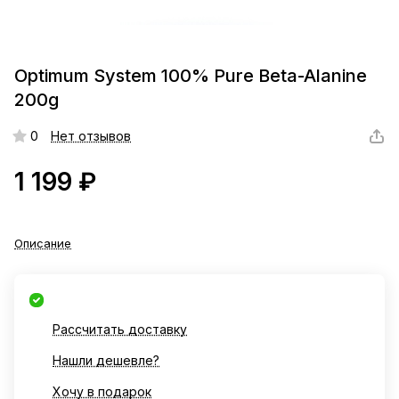
Optimum System 100% Pure Beta-Alanine
200g
0
Нет отзывов
1 199 ₽
Описание
Рассчитать доставку
Нашли дешевле?
Хочу в подарок