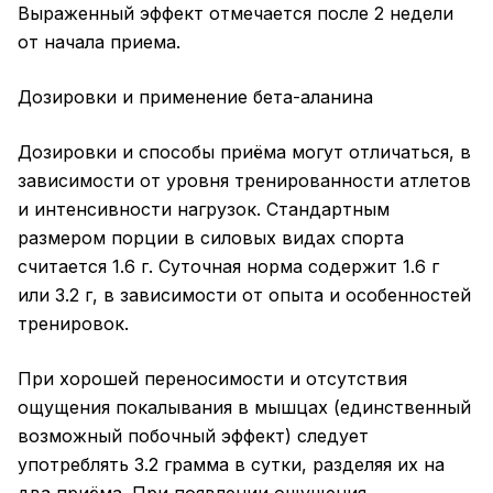
Выраженный эффект отмечается после 2 недели
от начала приема.
Дозировки и применение бета-аланина
Дозировки и способы приёма могут отличаться, в
зависимости от уровня тренированности атлетов
и интенсивности нагрузок. Стандартным
размером порции в силовых видах спорта
считается 1.6 г. Суточная норма содержит 1.6 г
или 3.2 г, в зависимости от опыта и особенностей
тренировок.
При хорошей переносимости и отсутствия
ощущения покалывания в мышцах (единственный
возможный побочный эффект) следует
употреблять 3.2 грамма в сутки, разделяя их на
два приёма. При появлении ощущения