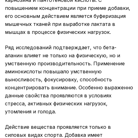
повышением концентрации при приеме добавки,
его основным действием является буферизация
мышечных тканей при выработке лактата в
мышцах в процессе физических нагрузок.
Ряд исследований подтверждает, что бета-
аланин влияет не только на физическую, но и
умственную производительность. Применение
аминокислоты повышало умственную
выносливость, фокусировку, способность
концентрировать внимание. Особенно выраженно
данные свойства проявляются в условиях
стресса, активных физических нагрузок,
утомления и голода.
Действие вещества проявляется только в
силовых видах спорта. Добавка имеет