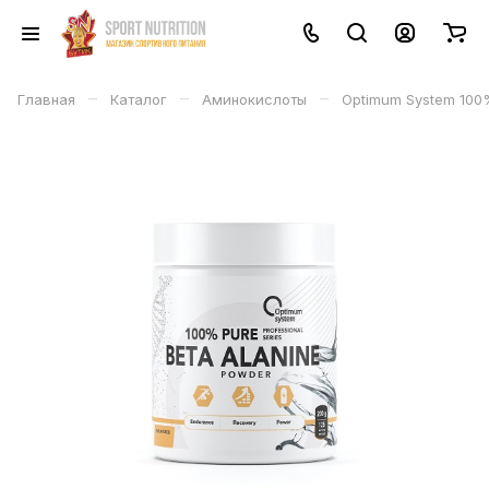
–
–
–
Главная
Каталог
Аминокислоты
Optimum System 100%