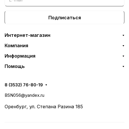
Подписаться
Интернет-магазин
Компания
Информация
Помощь
8 (3532) 76-80-19
BSN056@yandex.ru
Оренбург, ул. Степана Разина 185