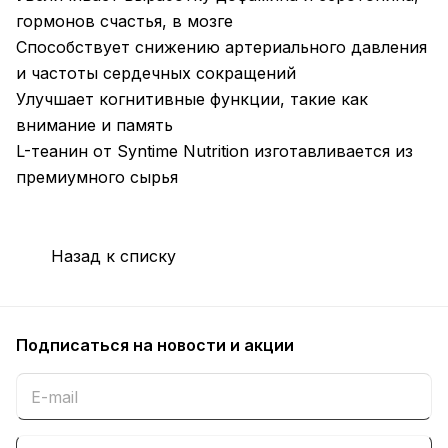
гормонов счастья, в мозге
Способствует снижению артериального давления
и частоты сердечных сокращений
Улучшает когнитивные функции, такие как
внимание и память
L-теанин от Syntime Nutrition изготавливается из
премиумного сырья
Назад к списку
Подписаться
на новости и акции