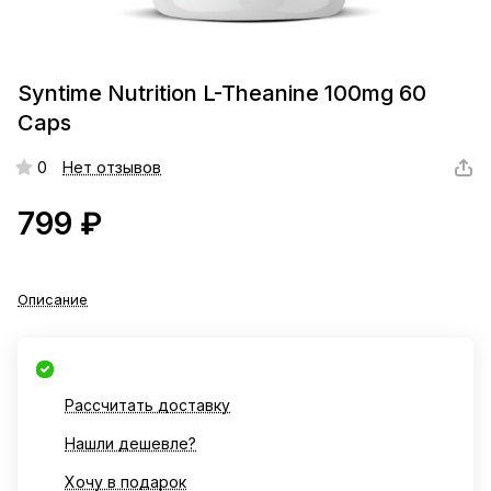
Syntime Nutrition L-Theanine 100mg 60
Сaps
0
Нет отзывов
799 ₽
Описание
Рассчитать доставку
Нашли дешевле?
Хочу в подарок