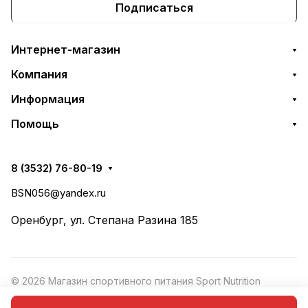
Подписаться
Интернет-магазин
Компания
Информация
Помощь
8 (3532) 76-80-19
BSN056@yandex.ru
Оренбург, ул. Степана Разина 185
© 2026 Магазин спортивного питания Sport Nutrition
Конфиденциальность
·
Рекомендательные
Оферта