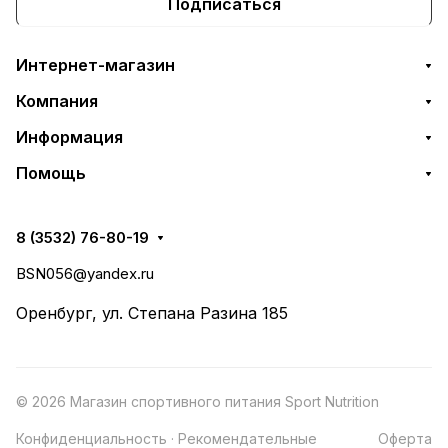
Подписаться
Интернет-магазин
Компания
Информация
Помощь
8 (3532) 76-80-19
BSN056@yandex.ru
Оренбург, ул. Степана Разина 185
© 2026 Магазин спортивного питания Sport Nutrition
Конфиденциальность
·
Рекомендательные
Оферта