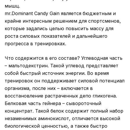
мышц.
mr.Dominant Candy Gain является бюджетным и
крайне интересным решением для спортсменов,
которые задались целью повысить массу для
роста силовых показателей и дальнейшего
прогресса в тренировках.
Что содержится в его составе? Углеводная часть
– мальтодекстрин. Такой углевод представляет
собой быстрый источник энергии. Во время
тренировок он поддерживает силовой потенциал
организма, после них – включается в
восстановление растраченных депо гликогена.
Белковая часть гейнера – сывороточный
концентрат. Такой белок содержит полный набор
незаменимых аминокислот, отличается высокой
биологической ценностью, а также быстро