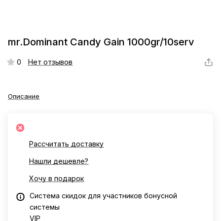
mr.Dominant Candy Gain 1000gr/10serv
0
Нет отзывов
Описание
Рассчитать доставку
Нашли дешевле?
Хочу в подарок
Система скидок для участников бонусной
системы
VIP