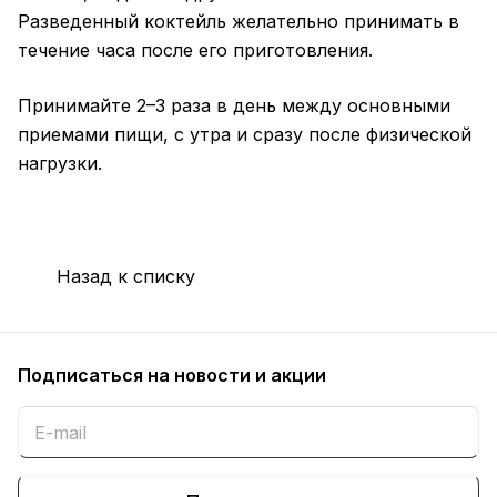
Разведенный коктейль желательно принимать в
течение часа после его приготовления.
Принимайте 2–3 раза в день между основными
приемами пищи, с утра и сразу после физической
нагрузки.
Назад к списку
Подписаться
на новости и акции