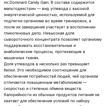
mr.Dominant Candy Gain. В составе содержится
мальтодекстрин — вид углевода с высокой
энергетической ценностью, используемой для
подпитки организма во время тренировок, а
после их завершения участвует в восполнении
гликогеновых депо. Невысокая доля
сывороточного концентрата позволяет организму
поддерживать восстановительные и
анаболические процессы, протекающие в
мышечных тканях.
Доля углеводов в несколько раз превышает
белки. Это необходимое соотношение для
обеспечения потребностей людей, чей организм
отличается повышенным метаболизмом —
скоростью и степенью обмена веществ.
Калорийности из обычных продуктов питания не
хватает для обеспечения условий по набору