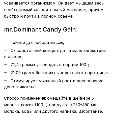
усваивается организмом. Он дает мышцам весь
необходимый «строительный материл», причем
быстро и почти в полном объеме.
mr.Dominant Candy Gain:
Гейнер для набора массы;
Сывороточный концентрат и мальтодекстрин
в основе;
71,4 грамма углеводов в порции 100г;
21,05 грамм белка из сывороточного протеина;
Стимулирует мышечный рост и восполнение
депо гликогена.
Способ применения: смешайте в шейкере 5
мерных ложек (100 г) продукта с 250-450 мл
молока, воды или другого напитка. Взболтайте.