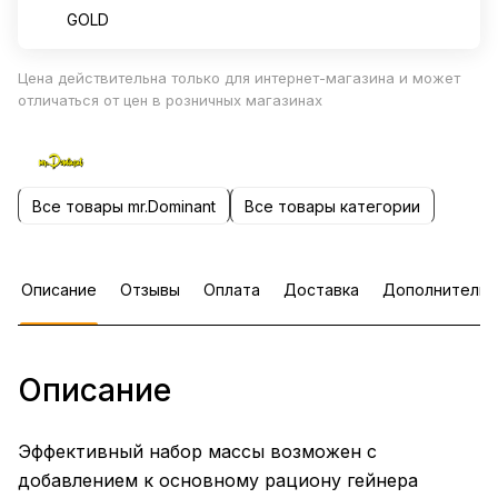
GOLD
Цена действительна только для интернет-магазина и может
отличаться от цен в розничных магазинах
Все товары mr.Dominant
Все товары категории
Описание
Отзывы
Оплата
Доставка
Дополнительн
Описание
Эффективный набор массы возможен с
добавлением к основному рациону гейнера