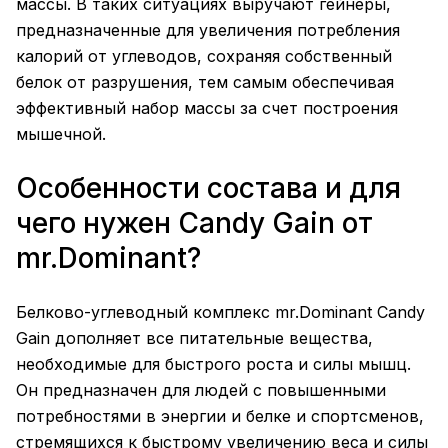
массы. В таких ситуациях выручают гейнеры,
предназначенные для увеличения потребления
калорий от углеводов, сохраняя собственный
белок от разрушения, тем самым обеспечивая
эффективный набор массы за счет построения
мышечной.
Особенности состава и для
чего нужен Candy Gain от
mr.Dominant?
Белково-углеводный комплекс mr.Dominant Candy
Gain дополняет все питательные вещества,
необходимые для быстрого роста и силы мышц.
Он предназначен для людей с повышенными
потребностями в энергии и белке и спортсменов,
стремящихся к быстрому увеличению веса и силы