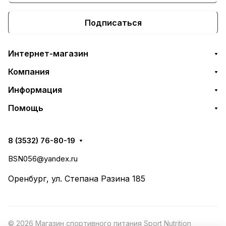
Подписаться
Интернет-магазин
Компания
Информация
Помощь
8 (3532) 76-80-19
BSN056@yandex.ru
Оренбург, ул. Степана Разина 185
© 2026 Магазин спортивного питания Sport Nutrition