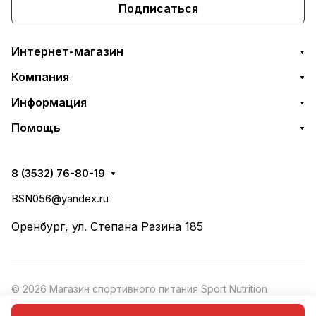
Подписаться
Интернет-магазин
Компания
Информация
Помощь
8 (3532) 76-80-19
BSN056@yandex.ru
Оренбург, ул. Степана Разина 185
© 2026 Магазин спортивного питания Sport Nutrition
Конфиденциальность
·
Рекомендательные
Оферта