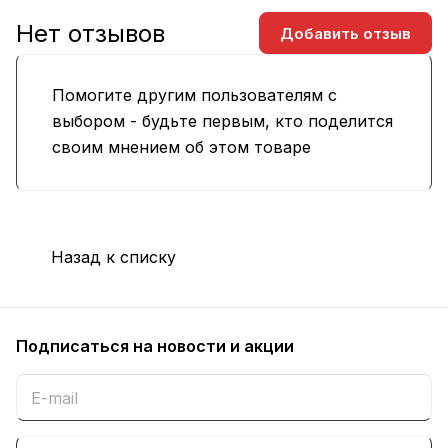
Нет отзывов
Добавить отзыв
Помогите другим пользователям с
выбором - будьте первым, кто поделится
своим мнением об этом товаре
Назад к списку
Подписаться
на новости и акции