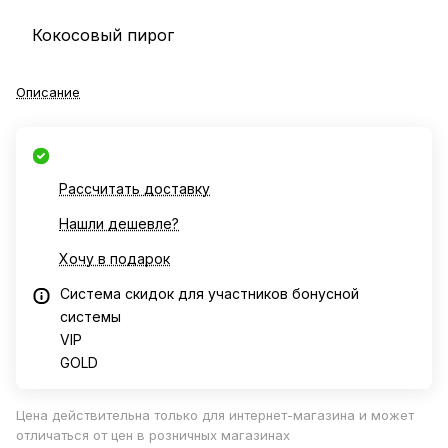
Кокосовый пирог
Описание
Рассчитать доставку
Нашли дешевле?
Хочу в подарок
Система скидок для участников бонусной
системы
VIP
GOLD
Цена действительна только для интернет-магазина и может
отличаться от цен в розничных магазинах