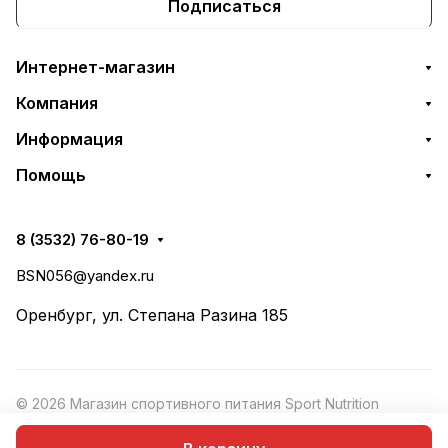
Подписаться
Интернет-магазин
Компания
Информация
Помощь
8 (3532) 76-80-19
BSN056@yandex.ru
Оренбург, ул. Степана Разина 185
© 2026 Магазин спортивного питания Sport Nutrition
Конфиденциальность
·
Рекомендательные
Оферта