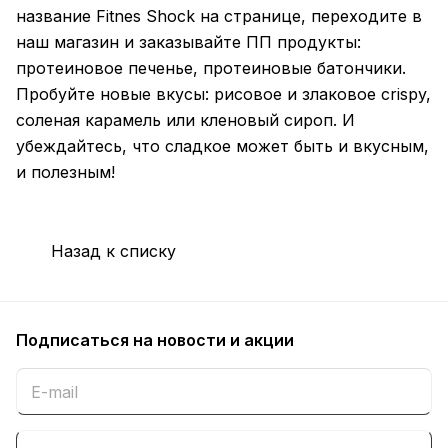
название Fitnes Shock на странице, переходите в
наш магазин и заказывайте ПП продукты:
протеиновое печенье, протеиновые батончики.
Пробуйте новые вкусы: рисовое и злаковое crispy,
соленая карамель или кленовый сироп. И
убеждайтесь, что сладкое может быть и вкусным,
и полезным!
Назад к списку
Подписаться
на новости и акции