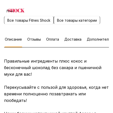
Все товары Fitnes Shock
Все товары категории
Описание
Отзывы
Оплата
Доставка
Дополнительн
Правильные ингредиенты плюс кокос и
бесконечный шоколад без сахара и пшеничной
муки для вас!
Перекусывайте с пользой для здоровья, когда нет
времени полноценно позавтракать или
пообедать!