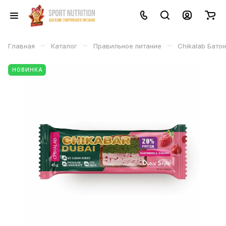
–
–
–
Главная
Каталог
Правильное питание
Chikalab Батон
НОВИНКА