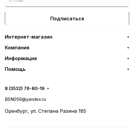
Подписаться
Интернет-магазин
Компания
Информация
Помощь
8 (3532) 76-80-19
BSN056@yandex.ru
Оренбург, ул. Степана Разина 185