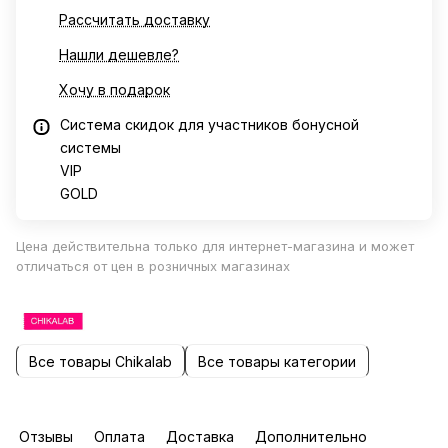
Рассчитать доставку
Нашли дешевле?
Хочу в подарок
Система скидок для участников бонусной
системы
VIP
GOLD
Цена действительна только для интернет-магазина и может
отличаться от цен в розничных магазинах
Все товары Chikalab
Все товары категории
Отзывы
Оплата
Доставка
Дополнительно