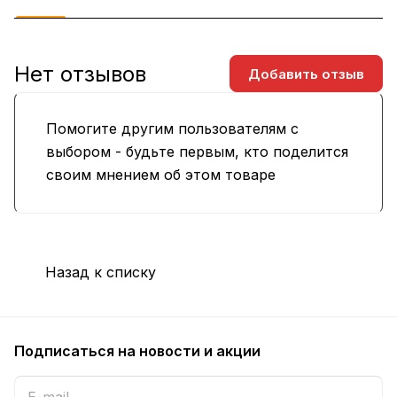
Нет отзывов
Добавить отзыв
Помогите другим пользователям с
выбором - будьте первым, кто поделится
своим мнением об этом товаре
Назад к списку
Подписаться
на новости и акции