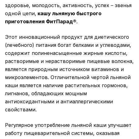
здоровье, молодость, активность, успех – звенья
одной цепи,
кашу льняную быстрого
приготовления ФитПарад®
.
Этот инновационный продукт для диетического
(лечебного) питания богат белками и углеводами,
содержит полиненасыщенные жирные кислоты,
растворимые и нерастворимые пищевые волокна,
является природным источником витаминов и
микроэлементов. Отличительной чертой льняной
каши является наличие растительных гормонов,
лигнанов, обладающих мощным
антиоксидантными и антиаллергическими
свойствами.
Регулярное употребление льняной каши улучшает
работу пищеварительной системы, оказывая