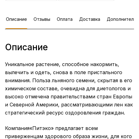
Описание
Отзывы
Оплата
Доставка
Дополнительн
Описание
Уникальное растение, способное накормить,
вылечить и одеть, снова в поле пристального
внимания. Польза льняного семени, скрытая в его
химическом составе, очевидна для диетологов и
высоко отмечена правительствами стран Европы
и Северной Америки, рассматривающими лен как
стратегический ресурс оздоровления граждан.
Компания«Питэко» предлагает всем
приверженцам здорового образа жизни, для кого