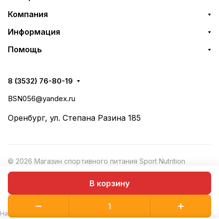
Компания
Информация
Помощь
8 (3532) 76-80-19
BSN056@yandex.ru
Оренбург, ул. Степана Разина 185
© 2026 Магазин спортивного питания Sport Nutrition
Конфиденциальность
·
Рекомендательные
Оферта
В корзину
технологии
На сайте используются рекомендательные технологии.
Подробнее