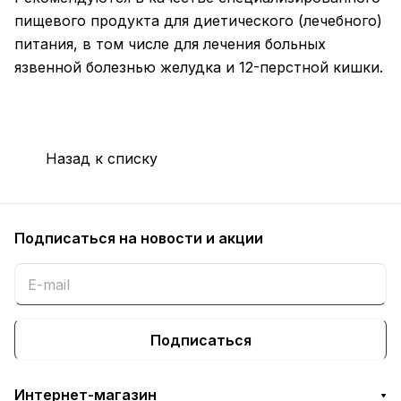
пищевого продукта для диетического (лечебного)
питания, в том числе для лечения больных
язвенной болезнью желудка и 12-перстной кишки.
Назад к списку
Подписаться
на новости и акции
Подписаться
Интернет-магазин