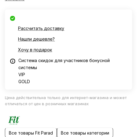
Рассчитать доставку
Нашли дешевле?
Хочу в подарок
Система скидок для участников бонусной
системы
VIP
GOLD
Цена действительна только для интернет-магазина и может
отличаться от цен в розничных магазинах
Все товары Fit Parad
Все товары категории