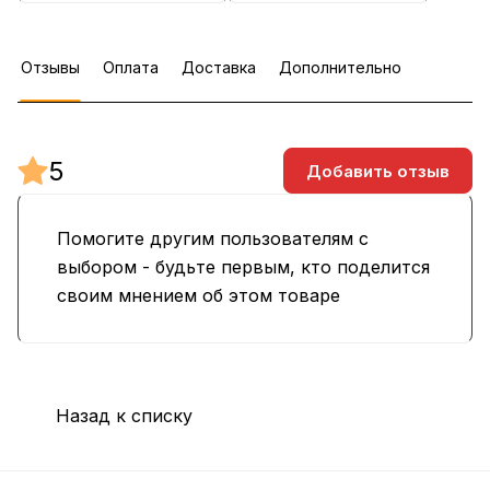
Отзывы
Оплата
Доставка
Дополнительно
5
Добавить отзыв
Помогите другим пользователям с
выбором - будьте первым, кто поделится
своим мнением об этом товаре
Назад к списку