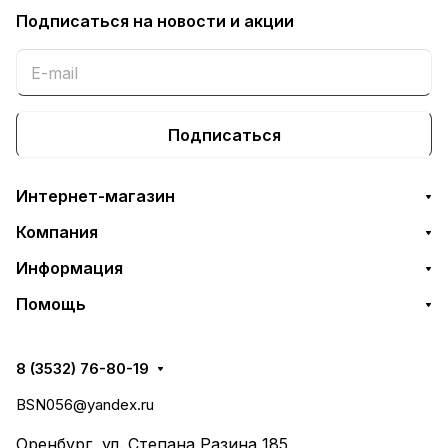
Подписаться
на новости и акции
Подписаться
Интернет-магазин
Компания
Информация
Помощь
8 (3532) 76-80-19
BSN056@yandex.ru
Оренбург, ул. Степана Разина 185