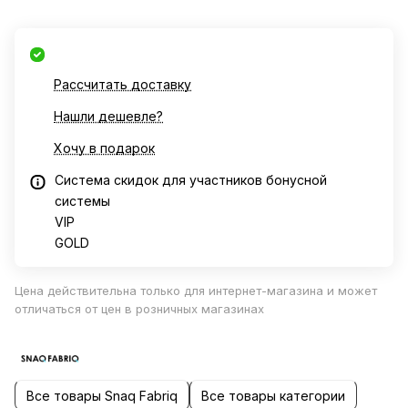
Рассчитать доставку
Нашли дешевле?
Хочу в подарок
Система скидок для участников бонусной
системы
VIP
GOLD
Цена действительна только для интернет-магазина и может
отличаться от цен в розничных магазинах
Все товары Snaq Fabriq
Все товары категории