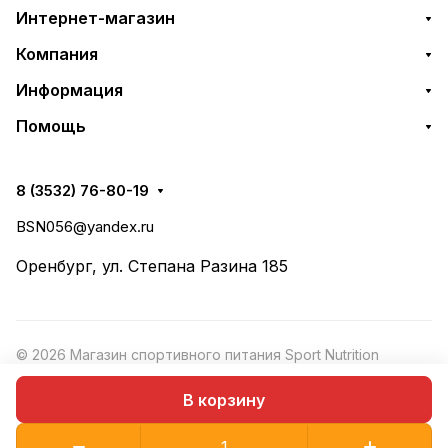
Интернет-магазин
Компания
Информация
Помощь
8 (3532) 76-80-19
BSN056@yandex.ru
Оренбург, ул. Степана Разина 185
© 2026 Магазин спортивного питания Sport Nutrition
Конфиденциальность
·
Рекомендательные
Оферта
В корзину
технологии