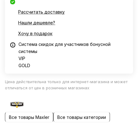
Рассчитать доставку
Нашли дешевле?
Хочу в подарок
Система скидок для участников бонусной
системы
VIP
GOLD
Цена действительна только для интернет-магазина и может
отличаться от цен в розничных магазинах
Все товары Maxler
Все товары категории