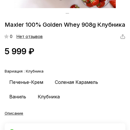
Maxler 100% Golden Whey 908g Клубника
0
Нет отзывов
5 999 ₽
Вариация :
Клубника
Печенье-Крем
Соленая Карамель
Ваниль
Клубника
Описание