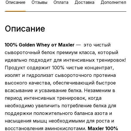
Описание
Отзывы
Оплата
Доставка
Дополнительн
Описание
100% Golden Whey от Maxler
— это чистый
сывороточный белок премиум класса, который
идеально подходит для интенсивных тренировок!
Продукт содержит 100% чистые концентрат,
изолят и гидролизат сывороточного протеина
высокого качества, обеспечивающий быстрое
всасывание и усваивание белка. Незаменим в
период интенсивных тренировок, когда
необходимо увеличить потребление белка для
поддержки положительного баланса азота и
насыщения мышц необходимыми для роста и
восстановления аминокислотами.
Maxler 100%