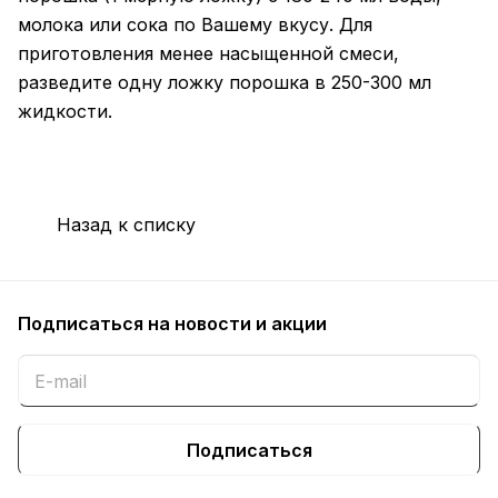
молока или сока по Вашему вкусу. Для
приготовления менее насыщенной смеси,
разведите одну ложку порошка в 250-300 мл
жидкости.
Назад к списку
Подписаться
на новости и акции
Подписаться