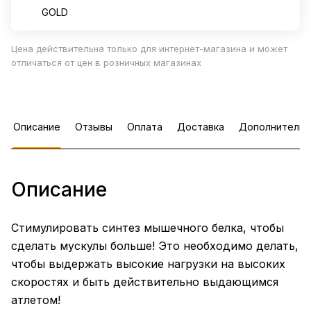
GOLD
Цена действительна только для интернет-магазина и может
отличаться от цен в розничных магазинах
Описание
Отзывы
Оплата
Доставка
Дополнительн
Описание
Стимулировать синтез мышечного белка, чтобы
сделать мускулы больше! Это необходимо делать,
чтобы выдержать высокие нагрузки на высоких
скоростях и быть действительно выдающимся
атлетом!