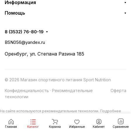
Информация
Помощь
8 (3532) 76-80-19
BSN056@yandex.ru
Оренбург, ул. Степана Разина 185
© 2026 Магазин спортивного питания Sport Nutrition
Конфиденциальность
·
Рекомендательные
Оферта
технологии
На сайте используются рекомендательные технологии.
Подробнее
Главная
Каталог
Корзина
Избранные
Кабинет
Сравнение