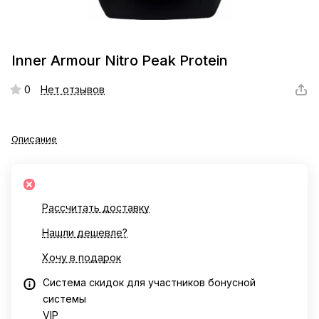
Inner Armour Nitro Peak Protein
0
Нет отзывов
Описание
Рассчитать доставку
Нашли дешевле?
Хочу в подарок
Система скидок для участников бонусной
системы
VIP