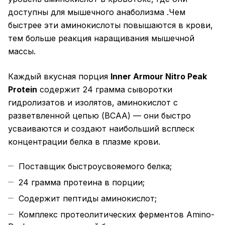
доступны для мышечного анаболизма .Чем
быстрее эти аминокислоты повышаются в крови,
тем больше реакция наращивания мышечной
массы.
Каждый вкусная порция
Inner Armour Nitro Peak
Protein
содержит 24 грамма сыворотки
гидролизатов и изолятов, аминокислот с
разветвленной цепью (ВСАА) — они быстро
усваиваются и создают наибольший всплеск
концентрации белка в плазме крови.
Поставщик быстроусвояемого белка;
24 грамма протеина в порции;
Содержит пептиды аминокислот;
Комплекс протеолитических ферментов Amino-