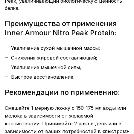
Peak, увеличивающий биологическую ценность
белка.
Преимущества от применения
Inner Armour Nitro Peak Protein:
Увеличение сухой мышечной массы;
Снижения жировой составляющей;
Увеличение мышечной силы;
Быстрое восстановление.
Рекомендации по применению:
Смешайте 1 мерную ложку с 150-175 мл воды или
молока в зависимости от желаемой
консистенции. Принимайте 2 раза в день или в
зависимости от ваших потребностей в «быстром»