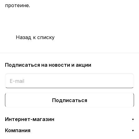
протеине.
Назад к списку
Подписаться
на новости и акции
Подписаться
Интернет-магазин
Компания