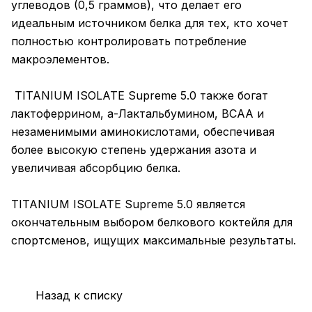
углеводов (0,5 граммов), что делает его
идеальным источником белка для тех, кто хочет
полностью контролировать потребление
макроэлементов.
TITANIUM ISOLATE Supreme 5.0 также богат
лактоферрином, а-Лактальбумином, BCAA и
незаменимыми аминокислотами, обеспечивая
более высокую степень удержания азота и
увеличивая абсорбцию белка.
TITANIUM ISOLATE Supreme 5.0 является
окончательным выбором белкового коктейля для
спортсменов, ищущих максимальные результаты.
Назад к списку