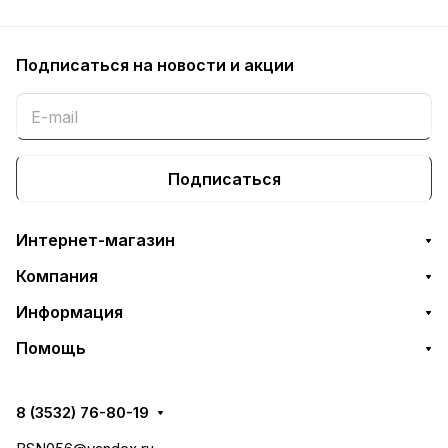
Подписаться
на новости и акции
Подписаться
Интернет-магазин
Компания
Информация
Помощь
8 (3532) 76-80-19