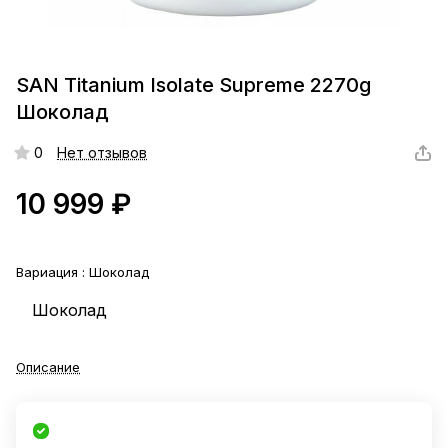
SAN Titanium Isolate Supreme 2270g
Шоколад
0
Нет отзывов
10 999 ₽
Вариация :
Шоколад
Шоколад
Описание