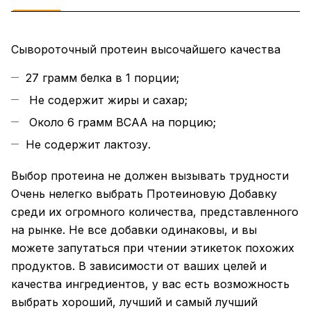
Сывороточный протеин высочайшего качества
27 грамм белка в 1 порции;
Не содержит жиры и сахар;
Около 6 грамм BCAA на порцию;
Не содержит лактозу.
Выбор протеина не должен вызывать трудности
Очень нелегко выбрать Протеиновую Добавку
среди их огромного количества, представленного
на рынке. Не все добавки одинаковы, и вы
можете запутаться при чтении этикеток похожих
продуктов. В зависимости от ваших целей и
качества ингредиентов, у вас есть возможность
выбрать хороший, лучший и самый лучший