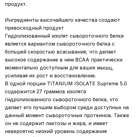
продукт.
Ингредиенты высочайшего качества создают
превосходный продукт
Гидролизованный изолят сывороточного белка
является вариантом сывороточного белка с
большей скоростью всасывания, что делает
высокое содержание в нем BCAA практически
моментально доступным для ваших мышц,
усиливая их рост и восстановление.
В одной порции TITANIUM ISOLATE Supreme 5.0
содержится 27 граммов изолята
гидролизованного сывороточного белка, что
делает его лучшим выбором среди доступных на
данный момент сывороточных протеинов. Также
он не содержит лактозы и жира, и имеет
невероятно низкий уровень содержания