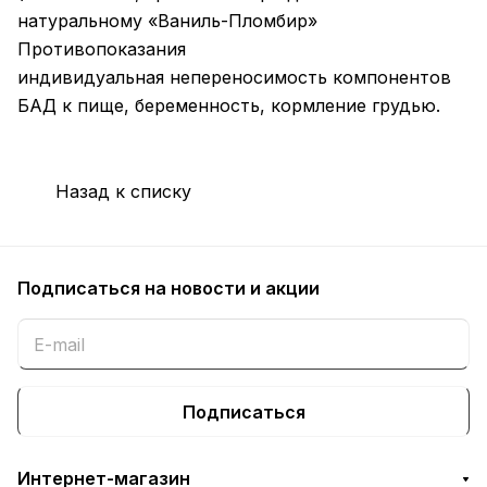
натуральному «Ваниль-Пломбир»
Противопоказания
индивидуальная непереносимость компонентов
БАД к пище, беременность, кормление грудью.
Назад к списку
Подписаться
на новости и акции
Подписаться
Интернет-магазин