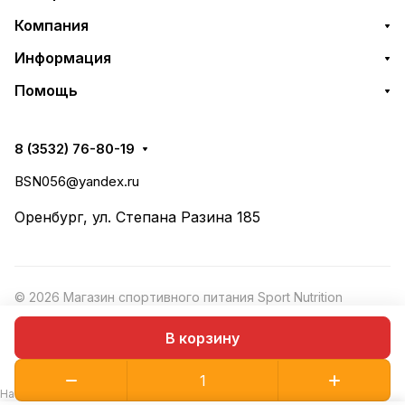
Компания
Информация
Помощь
8 (3532) 76-80-19
BSN056@yandex.ru
Оренбург, ул. Степана Разина 185
© 2026 Магазин спортивного питания Sport Nutrition
Конфиденциальность
·
Рекомендательные
Оферта
В корзину
технологии
На сайте используются рекомендательные технологии.
Подробнее