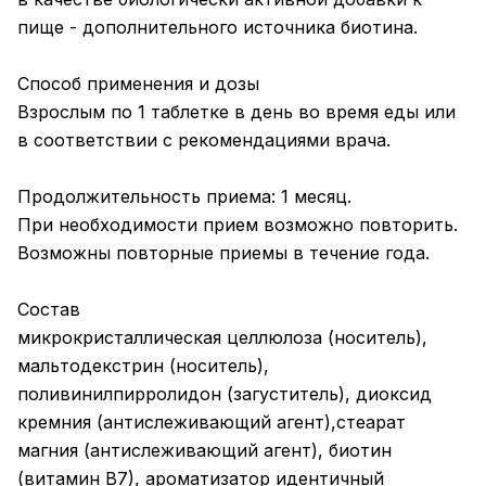
пище - дополнительного источника биотина.
Способ применения и дозы
Взрослым по 1 таблетке в день во время еды или
в соответствии с рекомендациями врача.
Продолжительность приема: 1 месяц.
При необходимости прием возможно повторить.
Возможны повторные приемы в течение года.
Состав
микрокристаллическая целлюлоза (носитель),
мальтодекстрин (носитель),
поливинилпирролидон (загуститель), диоксид
кремния (антислеживающий агент),стеарат
магния (антислеживающий агент), биотин
(витамин В7), ароматизатор идентичный