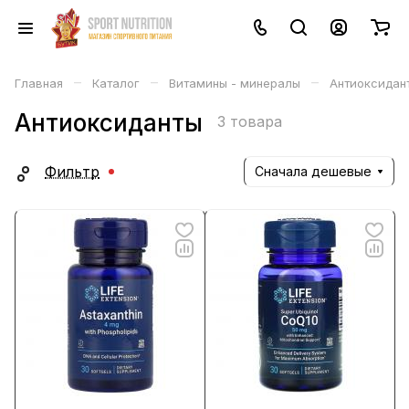
–
–
–
Главная
Каталог
Витамины - минералы
Антиоксидан
Антиоксиданты
3 товара
Фильтр
Сначала дешевые