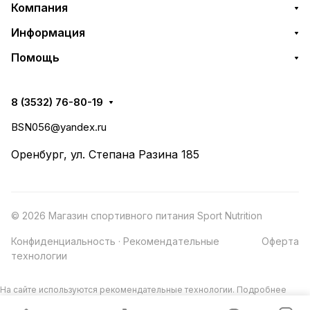
Компания
Информация
Помощь
8 (3532) 76-80-19
BSN056@yandex.ru
Оренбург, ул. Степана Разина 185
© 2026 Магазин спортивного питания Sport Nutrition
Конфиденциальность
·
Рекомендательные
Оферта
технологии
На сайте используются рекомендательные технологии.
Подробнее