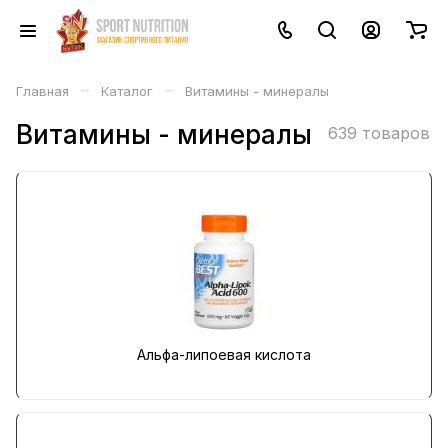
–
–
Главная
Каталог
Витамины - минералы
Витамины - минералы
639 товаров
Альфа-липоевая кислота