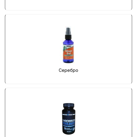
Серебро