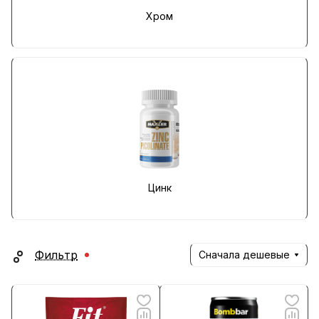
Хром
Цинк
Фильтр
Сначала дешевые