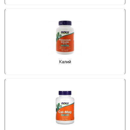
Калий