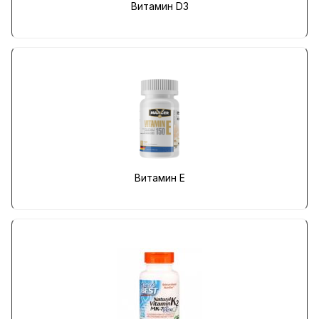
Витамин D3
Витамин E