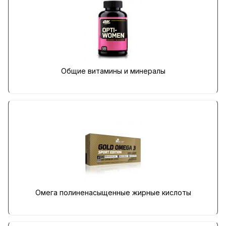
Общие витамины и минералы
Омега полиненасыщенные жирные кислоты