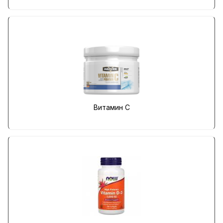
Витамин C