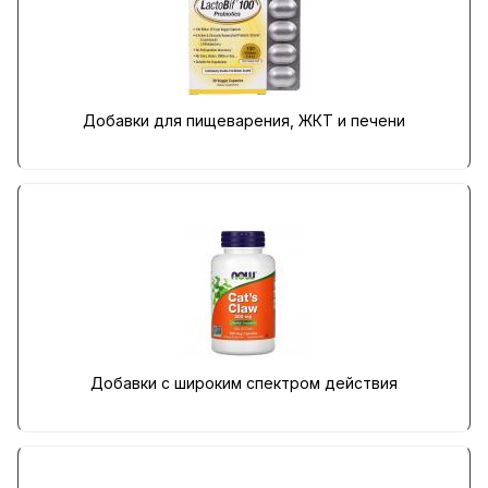
Добавки для пищеварения, ЖКТ и печени
Добавки с широким спектром действия