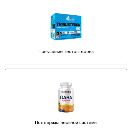
Повышение тестостерона
Поддержка нервной системы