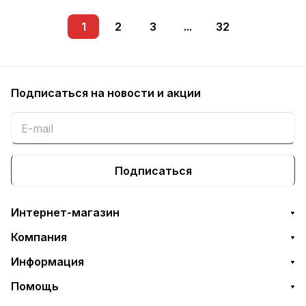
1
2
3
...
32
Подписаться
на новости и акции
Подписаться
Интернет-магазин
Компания
Информация
Помощь