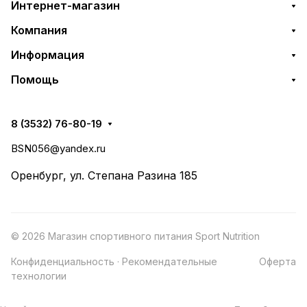
Интернет-магазин
Компания
Информация
Помощь
8 (3532) 76-80-19
BSN056@yandex.ru
Оренбург, ул. Степана Разина 185
© 2026 Магазин спортивного питания Sport Nutrition
Конфиденциальность
·
Рекомендательные
Оферта
технологии