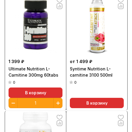
1 399 ₽
от 1 499 ₽
Ultimate Nutrition L-
Syntime Nutrition L-
Carnitine 300mg 60tabs
carnitine 3100 500ml
0
0
В корзину
В корзину