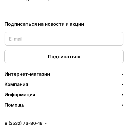
Подписаться
на новости и акции
Подписаться
Интернет-магазин
Компания
Информация
Помощь
8 (3532) 76-80-19