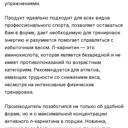
упражнениями.
Продукт идеально подходит для всех видов
профессионального спорта, позволяет оставаться
Вам в форме, дает необходимую для тренировок
энергию и разумеется помогает справляться с
избыточным весом. Л-карнитин — это
аминокислота, которая является безвредной и не
имеет противопоказаний по возрастным
категориям. Рекомендуется для атлетов,
имеющих трудности со снижением веса,
несмотря на интенсивные физические
тренировки.
Производитель позаботился не только об удобной
форме, но и о максимальной концентрации
активного л-карнитина в порции. Новинка,