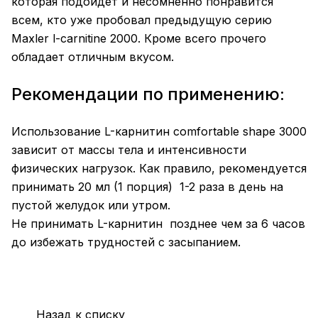
которая подойдет и несомненно понравится
всем, кто уже пробовал предыдущую серию
Maxler l-carnitine 2000. Кроме всего прочего
обладает отличным вкусом.
Рекомендации по применению:
Использование L-карнитин comfortable shape 3000
зависит от массы тела и интенсивности
физических нагрузок. Как правило, рекомендуется
принимать 20 мл (1 порция) 1-2 раза в день на
пустой желудок или утром.
Не принимать L-карнитин позднее чем за 6 часов
до избежать трудностей с засыпанием.
Назад к списку