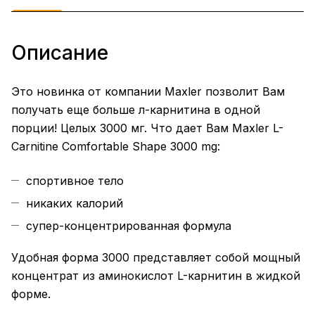
Описание
Это новинка от компании Maxler позволит Вам
получать еще больше л-карнитина в одной
порции! Целых 3000 мг. Что дает Вам Maxler L-
Carnitine Comfortable Shape 3000 mg:
спортивное тело
никаких калорий
супер-концентрированная формула
Удобная форма 3000 представляет собой мощный
концентрат из аминокислот L-карнитин в жидкой
форме.