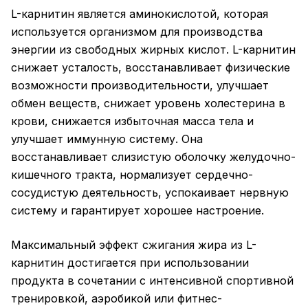
L-карнитин является аминокислотой, которая
используется организмом для производства
энергии из свободных жирных кислот. L-карнитин
снижает усталость, восстанавливает физические
возможности производительности, улучшает
обмен веществ, снижает уровень холестерина в
крови, снижается избыточная масса тела и
улучшает иммунную систему. Она
восстанавливает слизистую оболочку желудочно-
кишечного тракта, нормализует сердечно-
сосудистую деятельность, успокаивает нервную
систему и гарантирует хорошее настроение.
Максимальный эффект сжигания жира из L-
карнитин достигается при использовании
продукта в сочетании с интенсивной спортивной
тренировкой, аэробикой или фитнес-