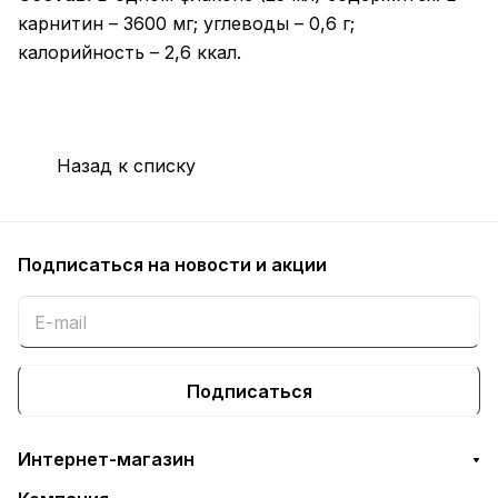
карнитин – 3600 мг; углеводы – 0,6 г;
калорийность – 2,6 ккал.
Назад к списку
Подписаться
на новости и акции
Подписаться
Интернет-магазин