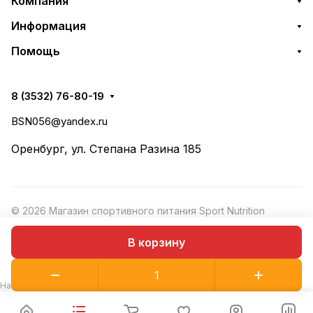
Компания
Информация
Помощь
8 (3532) 76-80-19
BSN056@yandex.ru
Оренбург, ул. Степана Разина 185
© 2026 Магазин спортивного питания Sport Nutrition
Конфиденциальность
·
Рекомендательные
Оферта
В корзину
технологии
На сайте используются рекомендательные технологии.
Подробнее