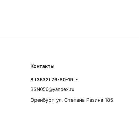
Контакты
8 (3532) 76-80-19
BSN056@yandex.ru
Оренбург, ул. Степана Разина 185