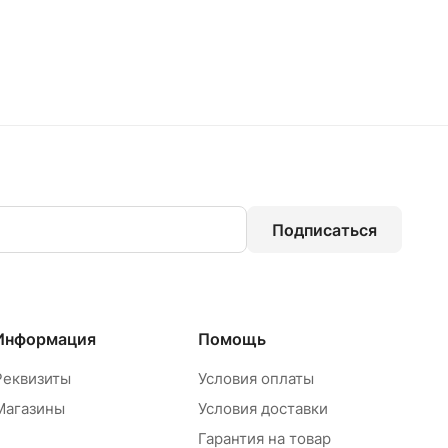
Подписаться
Информация
Помощь
Реквизиты
Условия оплаты
Магазины
Условия доставки
Гарантия на товар