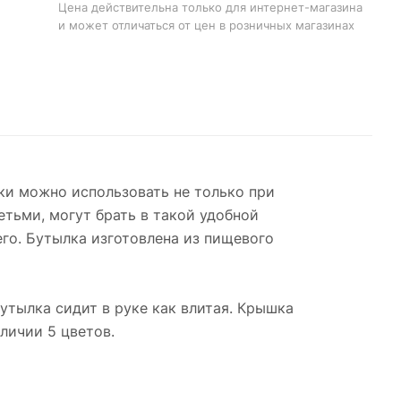
Цена действительна только для интернет-магазина
и может отличаться от цен в розничных магазинах
лки можно использовать не только при
етьми, могут брать в такой удобной
его. Бутылка изготовлена из пищевого
утылка сидит в руке как влитая. Крышка
личии 5 цветов.