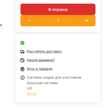
В корзину
и
Рассчитать доставку
Нашли дешевле?
Хочу в подарок
Система скидок для участников
бонусной системы
VIP
GOLD