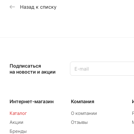
Назад к списку
Подписаться
на новости и акции
Интернет-магазин
Компания
Каталог
О компании
Акции
Отзывы
Бренды