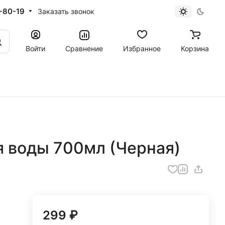
-80-19
Заказать звонок
Войти
Сравнение
Избранное
Корзина
ля воды 700мл (Черная)
299 ₽