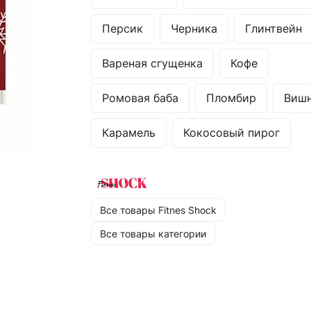
Персик
Черника
Глинтвейн
Вареная сгущенка
Кофе
Ромовая баба
Пломбир
Виш
Карамель
Кокосовый пирог
Все товары Fitnes Shock
Все товары категории