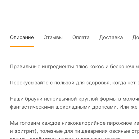
Описание
Отзывы
Оплата
Доставка
До
Правильные ингредиенты плюс кокос и бесконечны
Перекусывайте с пользой для здоровья, когда нет
Наши брауни непривычной круглой формы в молочн
фантастическими шоколадными дропсами. Или же 
Мы готовим каждое низкокалорийное пирожное из 
и эритрит), полезные для пищеварения овсяные от