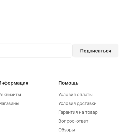
Подписаться
Информация
Помощь
Реквизиты
Условия оплаты
Магазины
Условия доставки
Гарантия на товар
Вопрос-ответ
Обзоры