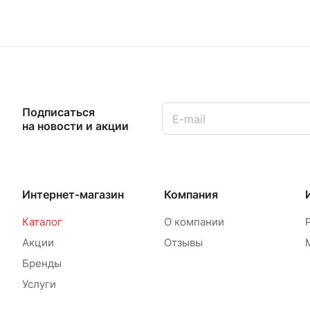
Подписаться
на новости и акции
Интернет-магазин
Компания
Каталог
О компании
Акции
Отзывы
Бренды
Услуги