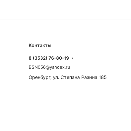
Контакты
8 (3532) 76-80-19
BSN056@yandex.ru
Оренбург, ул. Степана Разина 185