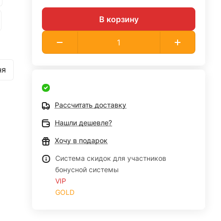
В корзину
ня
Рассчитать доставку
Нашли дешевле?
Хочу в подарок
Система скидок для участников
бонусной системы
VIP
GOLD