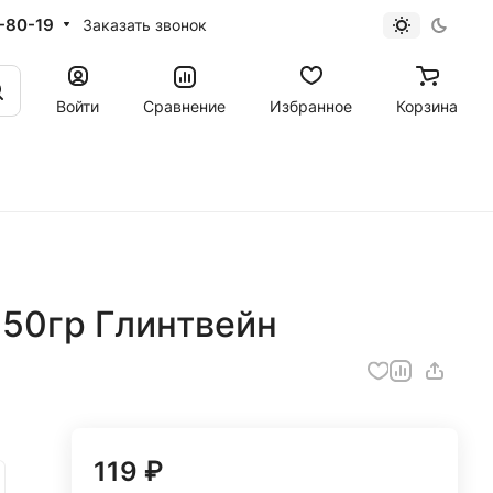
-80-19
Заказать звонок
Войти
Сравнение
Избранное
Корзина
 50гр Глинтвейн
119 ₽