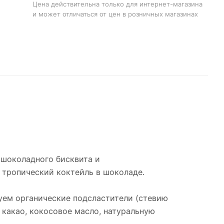
Цена действительна только для интернет-магазина
и может отличаться от цен в розничных магазинах
 шоколадного бисквита и
тропический коктейль в шоколаде.
уем органические подсластители (стевию
 какао, кокосовое масло, натуральную