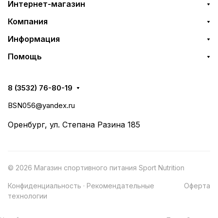
Интернет-магазин
Компания
Информация
Помощь
8 (3532) 76-80-19
BSN056@yandex.ru
Оренбург, ул. Степана Разина 185
© 2026 Магазин спортивного питания Sport Nutrition
Конфиденциальность
·
Рекомендательные
Оферта
технологии