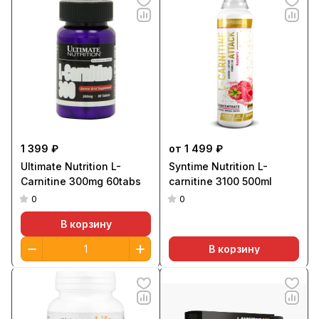
1 399 ₽
от 1 499 ₽
Ultimate Nutrition L-
Syntime Nutrition L-
Carnitine 300mg 60tabs
carnitine 3100 500ml
0
0
В корзину
В корзину